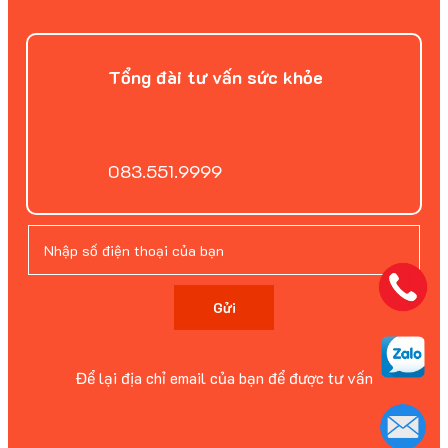
Tổng đài tư vấn sức khỏe
083.551.9999
Gửi
Để lại địa chỉ email của bạn để được tư vấn