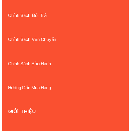
Chính Sách Đổi Trả
Chính Sách Vận Chuyển
Chính Sách Bảo Hành
Hướng Dẫn Mua Hàng
GIỚI THIỆU