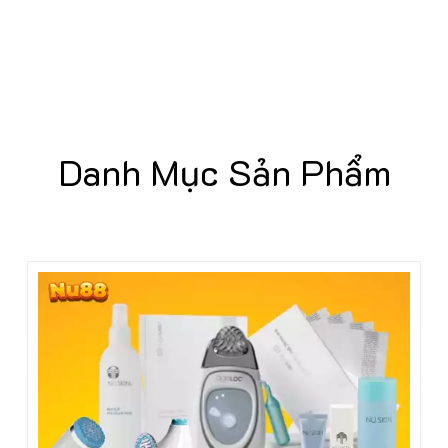
Danh Mục Sản Phẩm