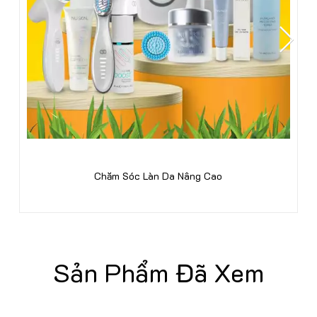
Chăm Sóc Làn Da Nâng Cao
Sản Phẩm Đã Xem