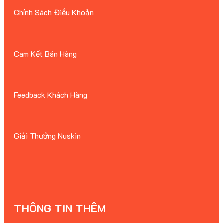
Chính Sách Điều Khoản
Cam Kết Bán Hàng
Feedback Khách Hàng
Giải Thưởng Nuskin
THÔNG TIN THÊM