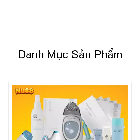
Danh Mục Sản Phẩm