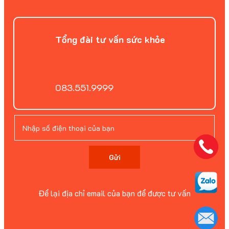
Tổng đài tư vấn sức khỏe
083.551.9999
Gửi
Để lại địa chỉ email của bạn để được tư vấn