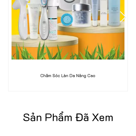
Chăm Sóc Làn Da Nâng Cao
Sản Phẩm Đã Xem