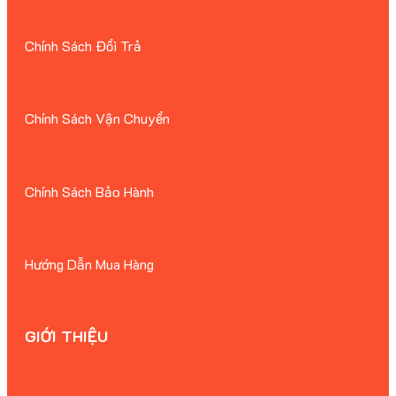
Chính Sách Đổi Trả
Chính Sách Vận Chuyển
Chính Sách Bảo Hành
Hướng Dẫn Mua Hàng
GIỚI THIỆU