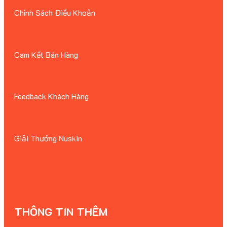
Chính Sách Điều Khoản
Cam Kết Bán Hàng
Feedback Khách Hàng
Giải Thưởng Nuskin
THÔNG TIN THÊM