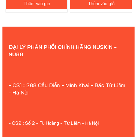
Thêm vào giỏ
Thêm vào giỏ
ĐẠI LÝ PHÂN PHỐI CHÍNH HÃNG NUSKIN -
NU88
- CS1 : 288 Cầu Diễn - Minh Khai - Bắc Từ Liêm
- Hà Nội
- CS2 : Số 2 - Tu Hoàng - Từ Liêm - Hà Nội