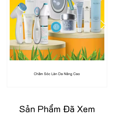
Chăm Sóc Làn Da Nâng Cao
Sản Phẩm Đã Xem