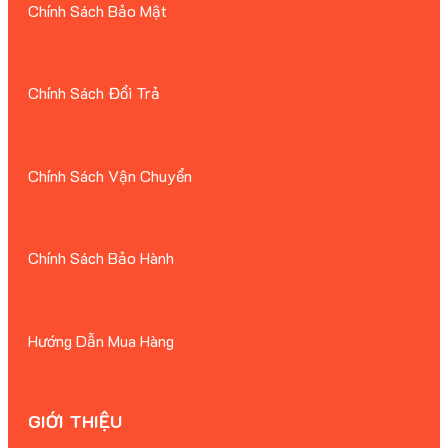
Chính Sách Bảo Mật
Chính Sách Đổi Trả
Chính Sách Vận Chuyển
Chính Sách Bảo Hành
Hướng Dẫn Mua Hàng
GIỚI THIỆU