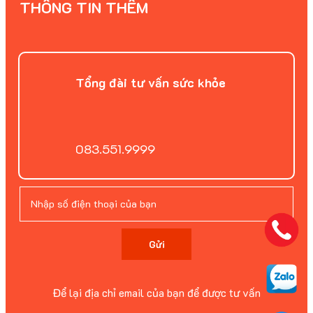
THÔNG TIN THÊM
Tổng đài tư vấn sức khỏe
083.551.9999
Gửi
Để lại địa chỉ email của bạn để được tư vấn