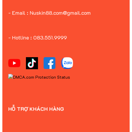
- Email : Nuskin88.com@gmail.com
- Hotline : 083.551.9999
HỖ TRỢ KHÁCH HÀNG