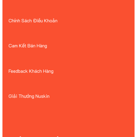
Chính Sách Điều Khoản
Cam Kết Bán Hàng
Feedback Khách Hàng
Giải Thưởng Nuskin