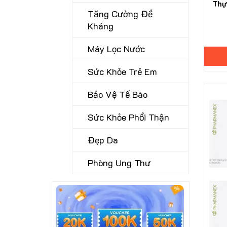
Thự
Tăng Cường Đề
Kháng
Máy Lọc Nước
Sức Khỏe Trẻ Em
Bảo Vệ Tế Bào
Sức Khỏe Phổi Thận
Đẹp Da
Phòng Ung Thư