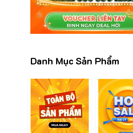
Danh Mục Sản Phẩm