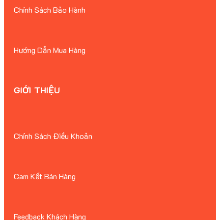
Chính Sách Bảo Hành
Hướng Dẫn Mua Hàng
GIỚI THIỆU
Chính Sách Điều Khoản
Cam Kết Bán Hàng
Feedback Khách Hàng