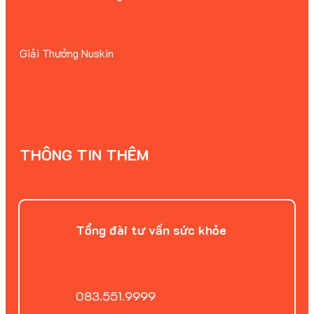
Giải Thưởng Nuskin
THÔNG TIN THÊM
Tổng đài tư vấn sức khỏe
083.551.9999