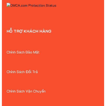
HỖ TRỢ KHÁCH HÀNG
Chính Sách Bảo Mật
Chính Sách Đổi Trả
Chính Sách Vận Chuyển