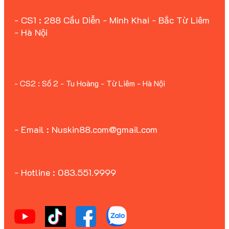
- CS1 : 288 Cầu Diễn - Minh Khai - Bắc Từ Liêm
- Hà Nội
- CS2 : Số 2 - Tu Hoàng - Từ Liêm - Hà Nội
- Email : Nuskin88.com@gmail.com
- Hotline : 083.551.9999