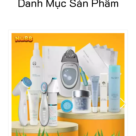
Danh Mục Sản Phẩm