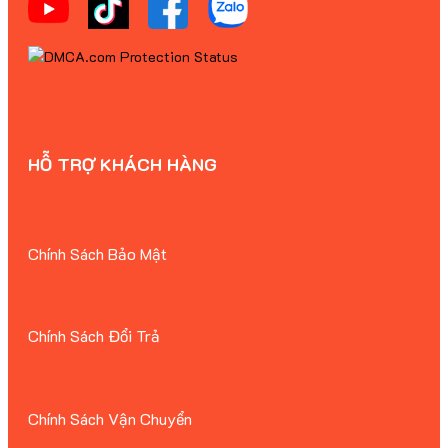
HỖ TRỢ KHÁCH HÀNG
Chính Sách Bảo Mật
Chính Sách Đổi Trả
Chính Sách Vận Chuyển