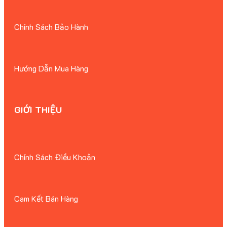
Chính Sách Bảo Hành
Hướng Dẫn Mua Hàng
GIỚI THIỆU
Chính Sách Điều Khoản
Cam Kết Bán Hàng