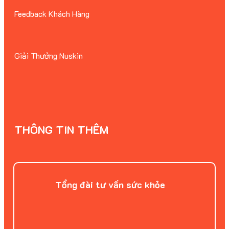
Feedback Khách Hàng
Giải Thưởng Nuskin
THÔNG TIN THÊM
Tổng đài tư vấn sức khỏe