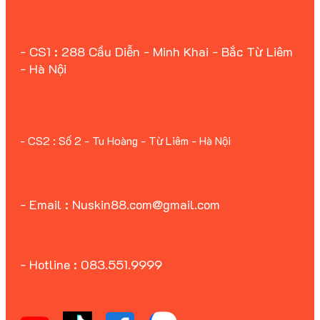
- CS1 : 288 Cầu Diễn - Minh Khai - Bắc Từ Liêm
- Hà Nội
- CS2 : Số 2 - Tu Hoàng - Từ Liêm - Hà Nội
- Email : Nuskin88.com@gmail.com
- Hotline : 083.551.9999