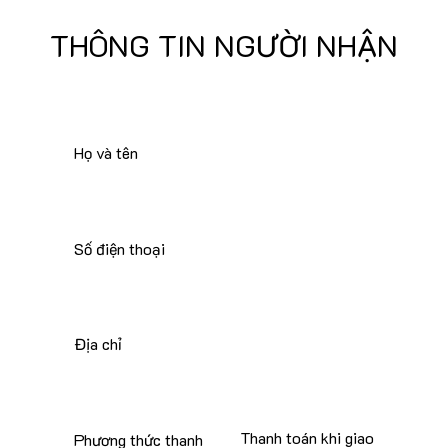
THÔNG TIN NGƯỜI NHẬN
Họ và tên
Số điện thoại
Địa chỉ
Thanh toán khi giao
Phương thức thanh