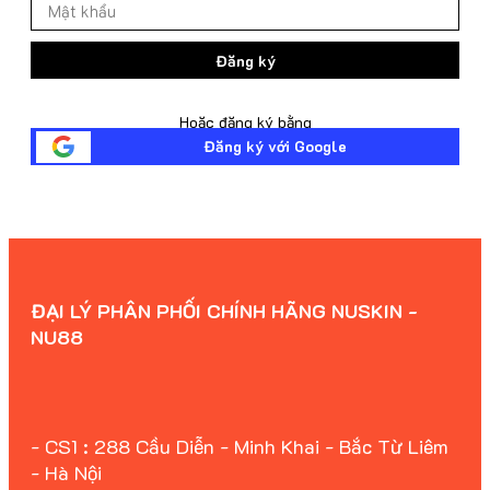
Đăng ký
Hoặc đăng ký bằng
Đăng ký với Google
ĐẠI LÝ PHÂN PHỐI CHÍNH HÃNG NUSKIN -
NU88
- CS1 : 288 Cầu Diễn - Minh Khai - Bắc Từ Liêm
- Hà Nội