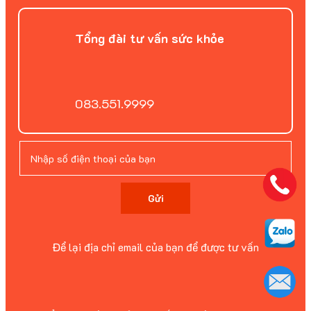
Tổng đài tư vấn sức khỏe
083.551.9999
Gửi
Để lại địa chỉ email của bạn để được tư vấn