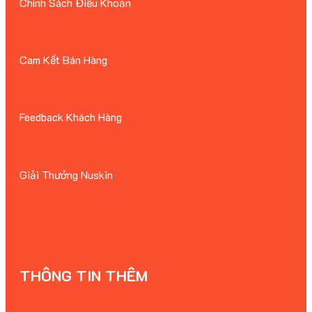
Chính Sách Điều Khoản
Cam Kết Bán Hàng
Feedback Khách Hàng
Giải Thưởng Nuskin
THÔNG TIN THÊM