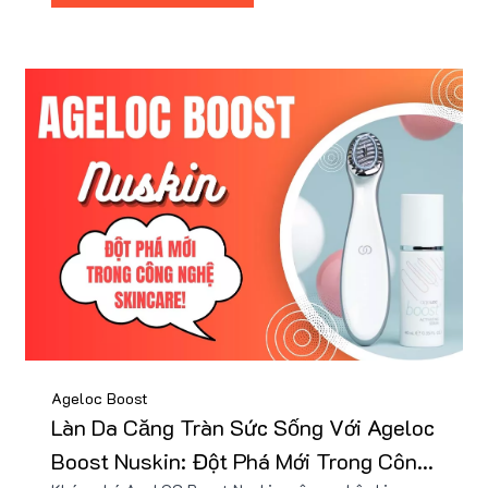
bạn.
Ageloc Boost
Làn Da Căng Tràn Sức Sống Với Ageloc
Boost Nuskin: Đột Phá Mới Trong Công