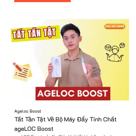
Ageloc Boost
Tất Tần Tật Về Bộ Máy Đẩy Tinh Chất
ageLOC Boost