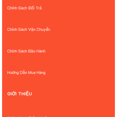
Chính Sách Đổi Trả
Chính Sách Vận Chuyển
Chính Sách Bảo Hành
Hướng Dẫn Mua Hàng
GIỚI THIỆU