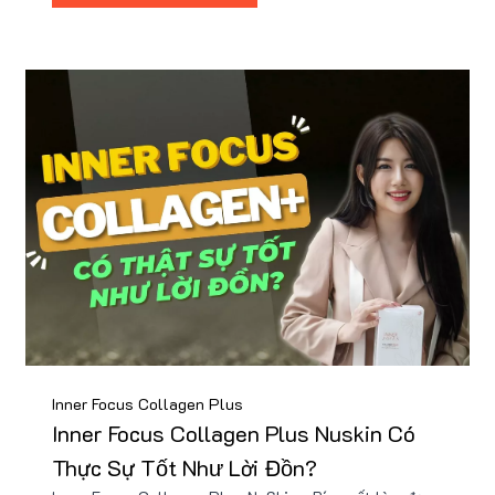
Inner Focus Collagen Plus
Inner Focus Collagen Plus Nuskin Có
Thực Sự Tốt Như Lời Đồn?