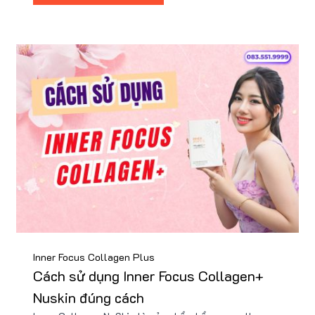
Inner Focus Collagen Plus
Cách sử dụng Inner Focus Collagen+
Nuskin đúng cách