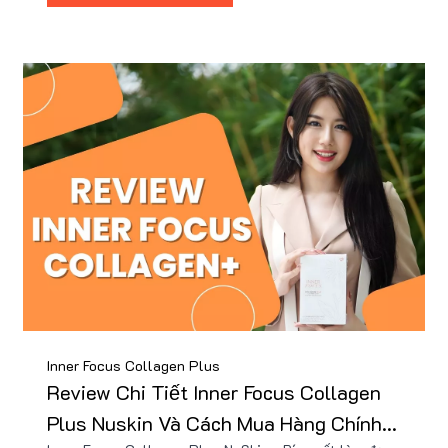
sử dụng và mua Collagen Plus Nuskin chính hãng ở
đâu.
Inner Focus Collagen Plus
Review Chi Tiết Inner Focus Collagen
Plus Nuskin Và Cách Mua Hàng Chính