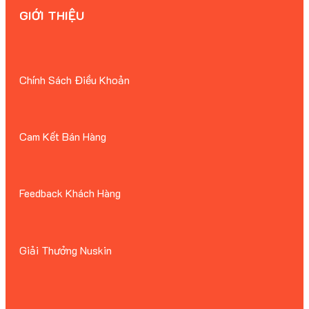
GIỚI THIỆU
Chính Sách Điều Khoản
Cam Kết Bán Hàng
Feedback Khách Hàng
Giải Thưởng Nuskin