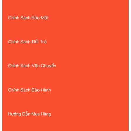
Chính Sách Bảo Mật
Chính Sách Đổi Trả
Chính Sách Vận Chuyển
Chính Sách Bảo Hành
Hướng Dẫn Mua Hàng