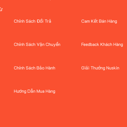
Từ
Chính Sách Đổi Trả
Cam Kết Bán Hàng
Chính Sách Vận Chuyển
Feedback Khách Hàng
Chính Sách Bảo Hành
Giải Thưởng Nuskin
Hướng Dẫn Mua Hàng