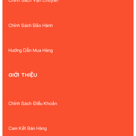
Chính Sách Bảo Hành
Hướng Dẫn Mua Hàng
GIỚI THIỆU
Chính Sách Điều Khoản
Cam Kết Bán Hàng