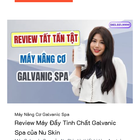
Máy Nâng Cơ Galvanic Spa
Review Máy Đẩy Tinh Chất Galvanic
Spa của Nu Skin