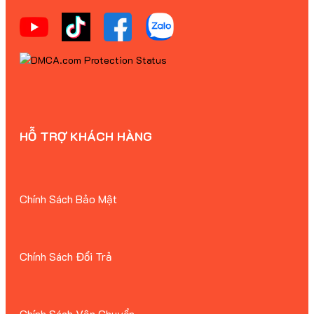
HỖ TRỢ KHÁCH HÀNG
Chính Sách Bảo Mật
Chính Sách Đổi Trả
Chính Sách Vận Chuyển