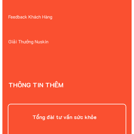
Feedback Khách Hàng
Giải Thưởng Nuskin
THÔNG TIN THÊM
Tổng đài tư vấn sức khỏe