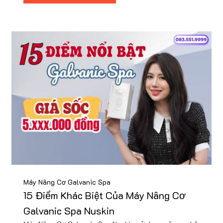
Máy Nâng Cơ Galvanic Spa
15 Điểm Khác Biệt Của Máy Nâng Cơ
Galvanic Spa Nuskin