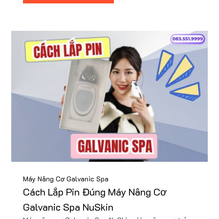
chắc.
Máy Nâng Cơ Galvanic Spa
Cách Lắp Pin Đúng Máy Nâng Cơ
Galvanic Spa NuSkin