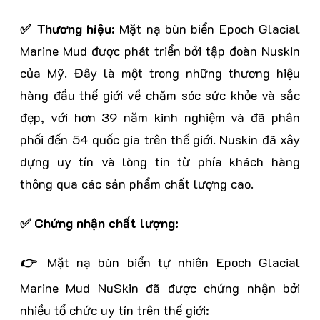
✅ Thương hiệu:
Mặt nạ bùn biển Epoch Glacial
Marine Mud được phát triển bởi tập đoàn Nuskin
của Mỹ. Đây là một trong những thương hiệu
hàng đầu thế giới về chăm sóc sức khỏe và sắc
đẹp, với hơn 39 năm kinh nghiệm và đã phân
phối đến 54 quốc gia trên thế giới. Nuskin đã xây
dựng uy tín và lòng tin từ phía khách hàng
thông qua các sản phẩm chất lượng cao.
✅ Chứng nhận chất lượng:
👉
Mặt nạ bùn biển tự nhiên Epoch Glacial
Marine Mud NuSkin đã được chứng nhận bởi
nhiều tổ chức uy tín trên thế giới: