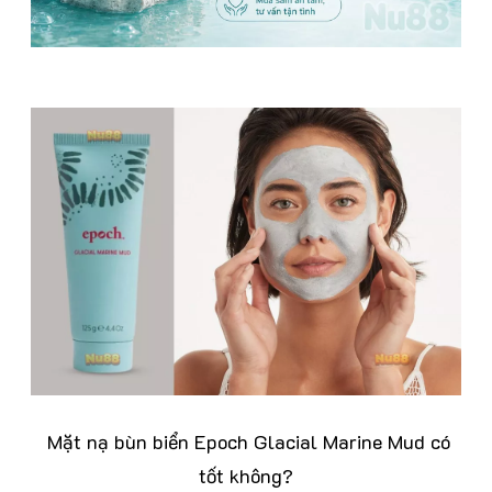
Mặt nạ bùn biển Epoch Glacial Marine Mud có
tốt không?