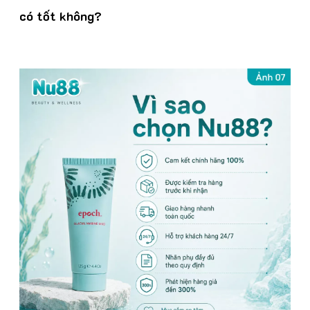
có tốt không?