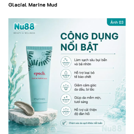
Glacial Marine Mud