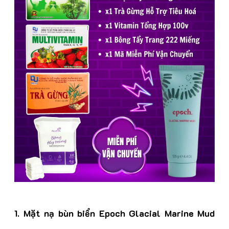
1. Mặt nạ bùn biển Epoch Glacial Marine Mud