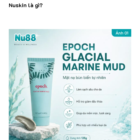
Nuskin là gì?