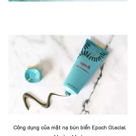
Công dụng của mặt nạ bùn biển Epoch Glacial