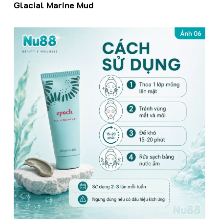
Glacial Marine Mud