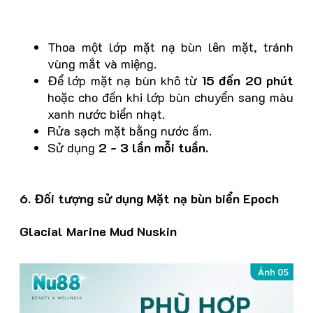
Thoa một lớp mặt nạ bùn lên mặt, tránh
vùng mắt và miệng.
Để lớp mặt nạ bùn khô từ
15 đến 20 phút
hoặc cho đến khi lớp bùn chuyển sang màu
xanh nước biển nhạt.
Rửa sạch mặt bằng nước ấm.
Sử dụng
2 - 3 lần mỗi tuần.
6. Đối tượng sử dụng Mặt nạ bùn biển Epoch
Glacial Marine Mud Nuskin