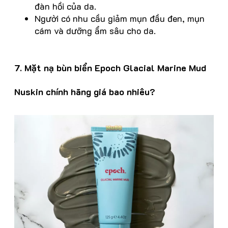
đàn hồi của da.
Người có nhu cầu giảm mụn đầu đen, mụn
cám và dưỡng ẩm sâu cho da.
7. Mặt nạ bùn biển Epoch Glacial Marine Mud
Nuskin chính hãng giá bao nhiêu?