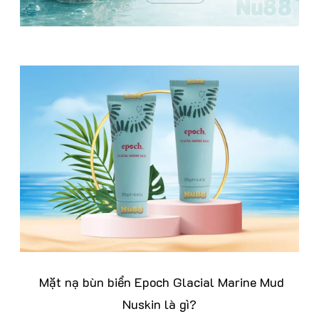
Mặt nạ bùn biển Epoch Glacial Marine Mud
Nuskin là gì?