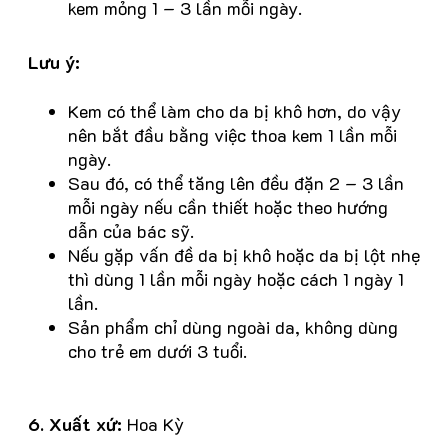
kem mỏng 1 – 3 lần mỗi ngày.
Lưu ý:
Kem có thể làm cho da bị khô hơn, do vậy
nên bắt đầu bằng việc thoa kem 1 lần mỗi
ngày.
Sau đó, có thể tăng lên đều đặn 2 – 3 lần
mỗi ngày nếu cần thiết hoặc theo hướng
dẫn của bác sỹ.
Nếu gặp vấn đề da bị khô hoặc da bị lột nhẹ
thì dùng 1 lần mỗi ngày hoặc cách 1 ngày 1
lần.
Sản phẩm chỉ dùng ngoài da, không dùng
cho trẻ em dưới 3 tuổi.
6. Xuất xứ:
Hoa Kỳ