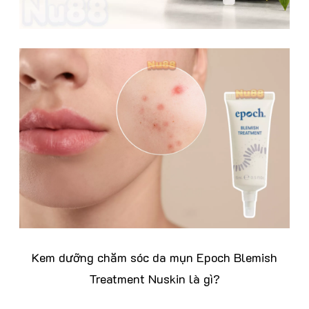
Kem dưỡng chăm sóc da mụn Epoch Blemish
Treatment Nuskin là gì?