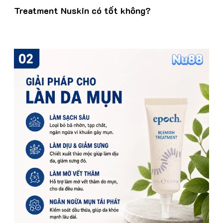
Treatment Nuskin có tốt không?