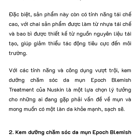
Đặc biệt, sản phẩm này còn có tính năng tái chế
cao, với chai sản phẩm được làm từ nhựa tái chế
và bao bì được thiết kế từ nguồn nguyên liệu tái
tạo, giúp giảm thiểu tác động tiêu cực đến môi
trường.
Với các tính năng và công dụng vượt trội, kem
dưỡng chăm sóc da mụn Epoch Blemish
Treatment của Nuskin là một lựa chọn lý tưởng
cho những ai đang gặp phải vấn đề về mụn và
mong muốn có một làn da khỏe mạnh, sạch sẽ.
2. Kem dưỡng chăm sóc da mụn Epoch Blemish