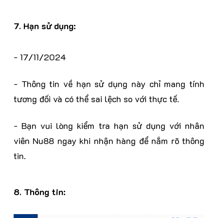
7. Hạn sử dụng:
- 17/11/2024
- Thông tin về hạn sử dụng này chỉ mang tính
tương đối và có thể sai lệch so với thực tế.
- Bạn vui lòng kiểm tra hạn sử dụng với nhân
viên Nu88 ngay khi nhận hàng để nắm rõ thông
tin.
8. Thông tin: