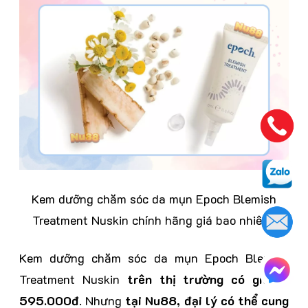
Kem dưỡng chăm sóc da mụn Epoch Blemish
Treatment Nuskin chính hãng giá bao nhiêu?
Kem dưỡng chăm sóc da mụn Epoch Blemish
Treatment Nuskin
trên thị trường có giá là
595.000đ
. Nhưng
tại Nu88, đại lý có thể cung