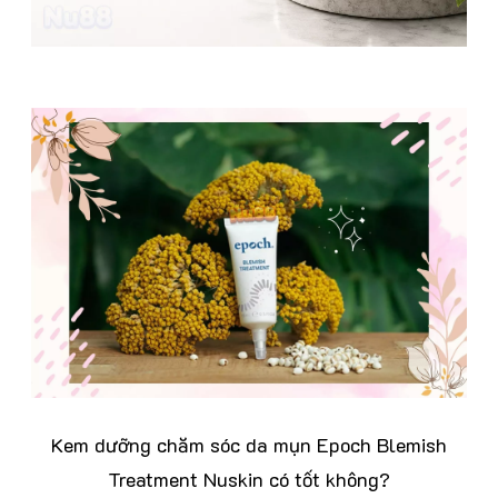
Kem dưỡng chăm sóc da mụn Epoch Blemish
Treatment Nuskin có tốt không?