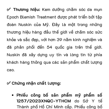
✅ Thương hiệu:
Kem dưỡng chăm sóc da mụn
Epoch Blemish Treatment được phát triển bởi tập
đoàn Nuskin của Mỹ. Đây là một trong những
thương hiệu hàng đầu thế giới về chăm sóc sức
khỏe và sắc đẹp, với hơn 39 năm kinh nghiệm và
đã phân phối đến 54 quốc gia trên thế giới.
Nuskin đã xây dựng uy tín và lòng tin từ phía
khách hàng thông qua các sản phẩm chất lượng
cao.
✅ Chứng nhận chất lượng:
Phiếu công bố sản phẩm mỹ phẩm số
1257/2023XNQC-YTHCM
do Sở Y tế
Thành phố Hồ Chí Minh cấp. Phiếu công bố