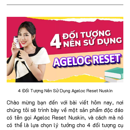
4 Đối Tượng Nên Sử Dụng Ageloc Reset Nuskin
Chào mừng bạn đến với bài viết hôm nay, nơi
chúng tôi sẽ trình bày về một sản phẩm độc đáo
có tên gọi Ageloc Reset Nuskin, và cách mà nó
có thể là lựa chọn lý tưởng cho 4 đối tượng cụ