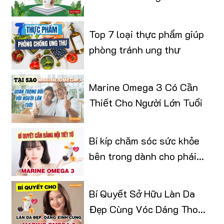
Top 7 loại thực phẩm giúp
phòng tránh ung thư
Marine Omega 3 Có Cần
Thiết Cho Người Lớn Tuổi
Bí kíp chăm sóc sức khỏe
bên trong dành cho phái
đẹp
Bí Quyết Sở Hữu Làn Da
Đẹp Cùng Vóc Dáng Thon