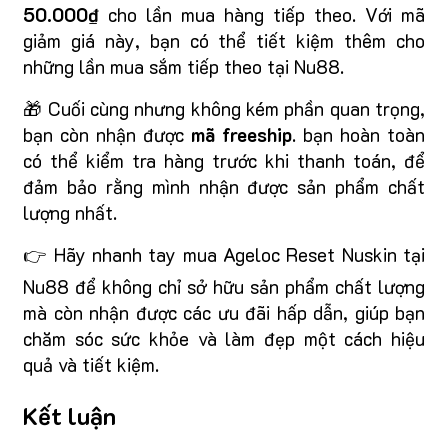
50.000₫
cho lần mua hàng tiếp theo. Với mã
giảm giá này, bạn có thể tiết kiệm thêm cho
những lần mua sắm tiếp theo tại Nu88.
🎁 Cuối cùng nhưng không kém phần quan trọng,
bạn còn nhận được
mã freeship
. bạn hoàn toàn
có thể kiểm tra hàng trước khi thanh toán, để
đảm bảo rằng mình nhận được sản phẩm chất
lượng nhất.
👉 Hãy nhanh tay mua Ageloc Reset Nuskin tại
Nu88 để không chỉ sở hữu sản phẩm chất lượng
mà còn nhận được các ưu đãi hấp dẫn, giúp bạn
chăm sóc sức khỏe và làm đẹp một cách hiệu
quả và tiết kiệm.
Kết luận