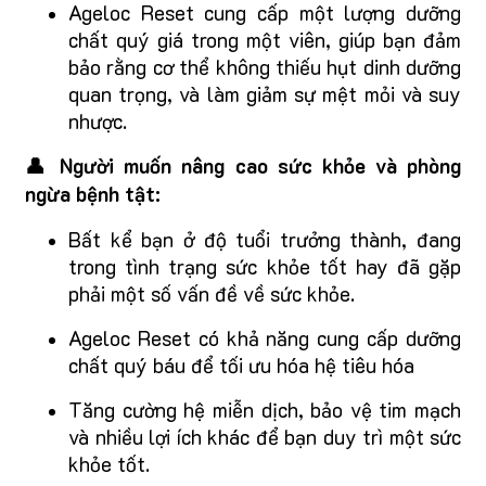
Ageloc Reset cung cấp một lượng dưỡng
chất quý giá trong một viên, giúp bạn đảm
bảo rằng cơ thể không thiếu hụt dinh dưỡng
quan trọng, và làm giảm sự mệt mỏi và suy
nhược.
👤 Người muốn nâng cao sức khỏe và phòng
ngừa bệnh tật:
Bất kể bạn ở độ tuổi trưởng thành, đang
trong tình trạng sức khỏe tốt hay đã gặp
phải một số vấn đề về sức khỏe.
Ageloc Reset có khả năng cung cấp dưỡng
chất quý báu để tối ưu hóa hệ tiêu hóa
Tăng cường hệ miễn dịch, bảo vệ tim mạch
và nhiều lợi ích khác để bạn duy trì một sức
khỏe tốt.