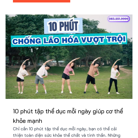
10 phút tập thể dục mỗi ngày giúp cơ thể
khỏe mạnh
Chỉ cần 10 phút tập thể dục mỗi ngày, bạn có thể cải
thiện toàn diện sức khỏe thể chất và tinh thần. Những