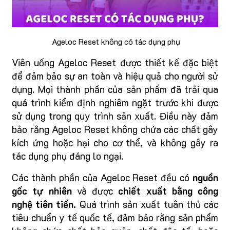
Ageloc Reset không có tác dụng phụ
Viên uống Ageloc Reset được thiết kế đặc biệt
để đảm bảo sự an toàn và hiệu quả cho người sử
dụng. Mọi thành phần của sản phẩm đã trải qua
quá trình kiểm định nghiêm ngặt trước khi được
sử dụng trong quy trình sản xuất. Điều này đảm
bảo rằng Ageloc Reset không chứa các chất gây
kích ứng hoặc hại cho cơ thể, và không gây ra
tác dụng phụ đáng lo ngại.
Các thành phần của Ageloc Reset đều có
nguồn
gốc tự nhiên
và được
chiết xuất bằng công
nghệ tiên tiến.
Quá trình sản xuất tuân thủ các
tiêu chuẩn y tế quốc tế, đảm bảo rằng sản phẩm