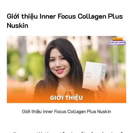
Giới thiệu Inner
Focus
Collagen Plus
Nuskin
Giới thiệu Inner Focus Collagen Plus Nuskin