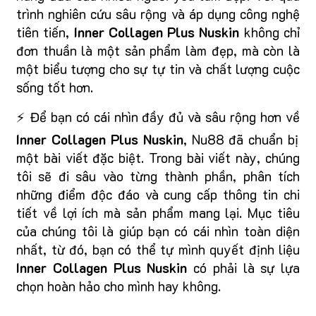
trình nghiên cứu sâu rộng và áp dụng công nghệ
tiên tiến,
Inner Collagen Plus Nuskin
không chỉ
đơn thuần là một sản phẩm làm đẹp, mà còn là
một biểu tượng cho sự tự tin và chất lượng cuộc
sống tốt hơn.
⚡ Để bạn có cái nhìn đầy đủ và sâu rộng hơn về
Inner Collagen Plus Nuskin
, Nu88 đã chuẩn bị
một bài viết đặc biệt. Trong bài viết này, chúng
tôi sẽ đi sâu vào từng thành phần, phân tích
những điểm độc đáo và cung cấp thông tin chi
tiết về lợi ích mà sản phẩm mang lại. Mục tiêu
của chúng tôi là giúp bạn có cái nhìn toàn diện
nhất, từ đó, bạn có thể tự mình quyết định liệu
Inner Collagen Plus Nuskin
có phải là sự lựa
chọn hoàn hảo cho mình hay không.