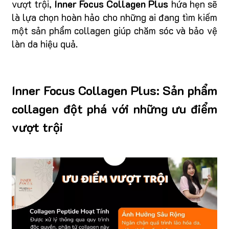
vượt trội,
Inner Focus Collagen Plus
hứa hẹn sẽ
là lựa chọn hoàn hảo cho những ai đang tìm kiếm
một sản phẩm collagen giúp chăm sóc và bảo vệ
làn da hiệu quả.
Inner Focus Collagen Plus: Sản phẩm
collagen đột phá với những ưu điểm
vượt trội