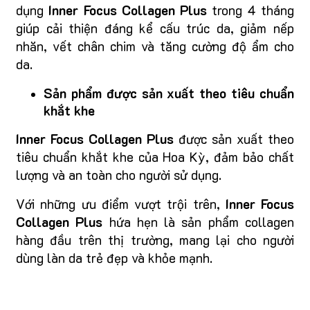
dụng
Inner Focus Collagen Plus
trong 4 tháng
giúp cải thiện đáng kể cấu trúc da, giảm nếp
nhăn, vết chân chim và tăng cường độ ẩm cho
da.
Sản phẩm được sản xuất theo tiêu chuẩn
khắt khe
Inner Focus Collagen Plus
được sản xuất theo
tiêu chuẩn khắt khe của Hoa Kỳ, đảm bảo chất
lượng và an toàn cho người sử dụng.
Với những ưu điểm vượt trội trên,
Inner Focus
Collagen Plus
hứa hẹn là sản phẩm collagen
hàng đầu trên thị trường, mang lại cho người
dùng làn da trẻ đẹp và khỏe mạnh.