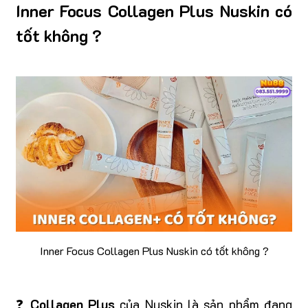
Inner Focus Collagen Plus Nuskin có
tốt không ?
Inner Focus Collagen Plus Nuskin có tốt không ?
❓
Collagen Plus
của Nuskin là sản phẩm đang