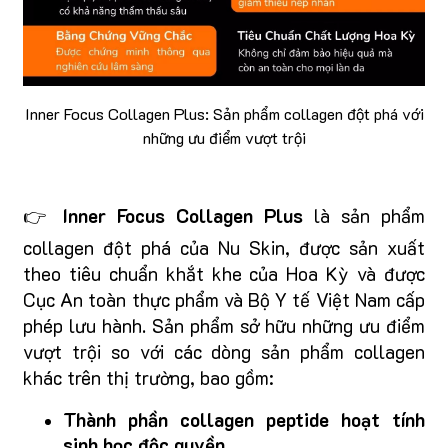
Inner Focus Collagen Plus: Sản phẩm collagen đột phá với
những ưu điểm vượt trội
👉
Inner Focus Collagen Plus
là sản phẩm
collagen đột phá của Nu Skin, được sản xuất
theo tiêu chuẩn khắt khe của Hoa Kỳ và được
Cục An toàn thực phẩm và Bộ Y tế Việt Nam cấp
phép lưu hành. Sản phẩm sở hữu những ưu điểm
vượt trội so với các dòng sản phẩm collagen
khác trên thị trường, bao gồm:
Thành phần collagen peptide hoạt tính
sinh học độc quyền