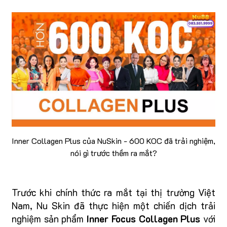
Inner Collagen Plus của NuSkin - 600 KOC đã trải nghiệm,
nói gì trước thềm ra mắt?
Trước khi chính thức ra mắt tại thị trường Việt
Nam, Nu Skin đã thực hiện một chiến dịch trải
nghiệm sản phẩm
Inner Focus Collagen Plus
với