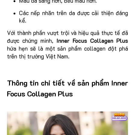
Màu da sáng hơn, đều màu hơn.
Các nếp nhăn trên da được cải thiện đáng
kể.
Với thành phần vượt trội và hiệu quả thực tế đã
được chứng minh,
Inner Focus Collagen Plus
hứa hẹn sẽ là một sản phẩm collagen đột phá
trên thị trường Việt Nam.
Thông tin chi tiết về sản phẩm Inner
Focus Collagen Plus