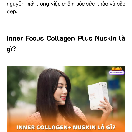
nguyên mới trong việc chăm sóc sức khỏe và sắc
đẹp.
Inner Focus Collagen Plus Nuskin là
gì?