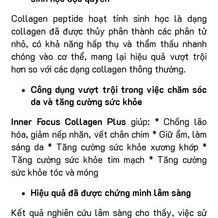
Collagen peptide hoạt tính sinh học là dạng
collagen đã được thủy phân thành các phân tử
nhỏ, có khả năng hấp thụ và thẩm thấu nhanh
chóng vào cơ thể, mang lại hiệu quả vượt trội
hơn so với các dạng collagen thông thường.
Công dụng vượt trội trong việc chăm sóc
da và tăng cường sức khỏe
Inner Focus Collagen Plus
giúp: * Chống lão
hóa, giảm nếp nhăn, vết chân chim * Giữ ẩm, làm
sáng da * Tăng cường sức khỏe xương khớp *
Tăng cường sức khỏe tim mạch * Tăng cường
sức khỏe tóc và móng
Hiệu quả đã được chứng minh lâm sàng
Kết quả nghiên cứu lâm sàng cho thấy, việc sử