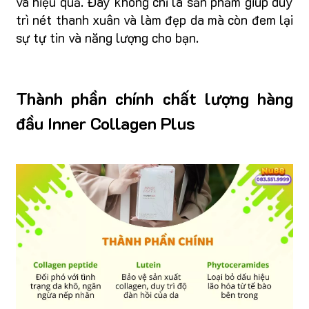
và hiệu quả. Đây không chỉ là sản phẩm giúp duy
trì nét thanh xuân và làm đẹp da mà còn đem lại
sự tự tin và năng lượng cho bạn.
Thành phần chính chất lượng hàng
đầu Inner Collagen Plus