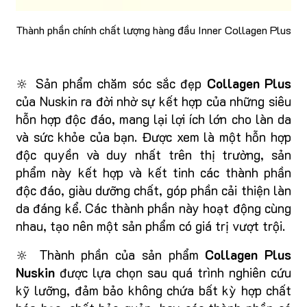
Thành phần chính chất lượng hàng đầu Inner Collagen Plus
🔆 Sản phẩm chăm sóc sắc đẹp
Collagen Plus
của Nuskin ra đời nhờ sự kết hợp của những siêu
hỗn hợp độc đáo, mang lại lợi ích lớn cho làn da
và sức khỏe của bạn. Được xem là một hỗn hợp
độc quyền và duy nhất trên thị trường, sản
phẩm này kết hợp và kết tinh các thành phần
độc đáo, giàu dưỡng chất, góp phần cải thiện làn
da đáng kể. Các thành phần này hoạt động cùng
nhau, tạo nên một sản phẩm có giá trị vượt trội.
🔆 Thành phần của sản phẩm
Collagen Plus
Nuskin
được lựa chọn sau quá trình nghiên cứu
kỹ lưỡng, đảm bảo không chứa bất kỳ hợp chất