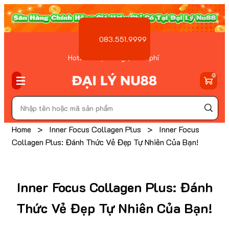
083.551.9999
Hotline Đặt hàng ( Miễn phí
)
0
Home
>
Inner Focus Collagen Plus
>
Inner Focus
Collagen Plus: Đánh Thức Vẻ Đẹp Tự Nhiên Của Bạn!
Inner Focus Collagen Plus: Đánh
Thức Vẻ Đẹp Tự Nhiên Của Bạn!