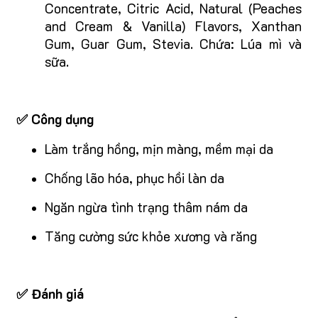
Concentrate, Citric Acid, Natural (Peaches
and Cream & Vanilla) Flavors, Xanthan
Gum, Guar Gum, Stevia. Chứa: Lúa mì và
sữa.
✅ Công dụng
Làm trắng hồng, mịn màng, mềm mại da
Chống lão hóa, phục hồi làn da
Ngăn ngừa tình trạng thâm nám da
Tăng cường sức khỏe xương và răng
✅ Đánh giá