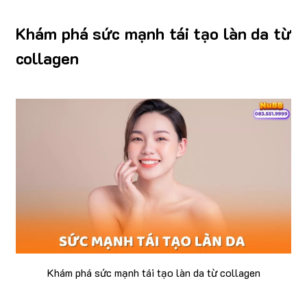
Khám phá sức mạnh tái tạo làn da từ
collagen
Khám phá sức mạnh tái tạo làn da từ collagen