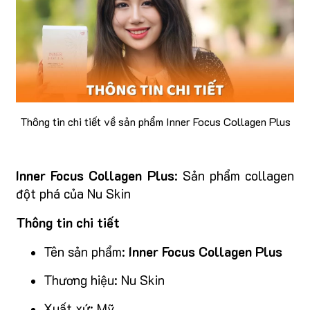
Thông tin chi tiết về sản phẩm Inner Focus Collagen Plus
Inner Focus Collagen Plus
: Sản phẩm collagen
đột phá của Nu Skin
Thông tin chi tiết
Tên sản phẩm:
Inner Focus Collagen Plus
Thương hiệu: Nu Skin
Xuất xứ: Mỹ