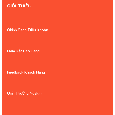
GIỚI THIỆU
Chính Sách Điều Khoản
Cam Kết Bán Hàng
Feedback Khách Hàng
Giải Thưởng Nuskin