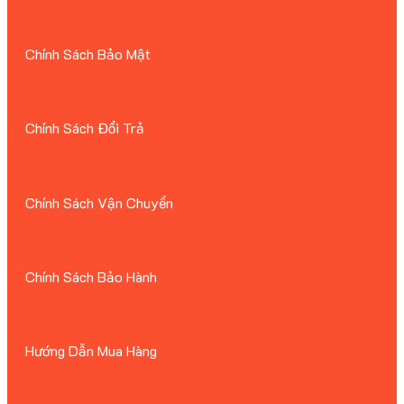
Chính Sách Bảo Mật
Chính Sách Đổi Trả
Chính Sách Vận Chuyển
Chính Sách Bảo Hành
Hướng Dẫn Mua Hàng