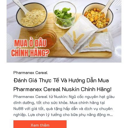
Pharmanex Cereal
Đánh Giá Thực Tế Và Hướng Dẫn Mua
Pharmanex Cereal Nuskin Chính Hãng!
Pharmanex Cereal từ Nuskin: Ngũ cốc nguyên hạt giàu
dinh dưỡng, tốt cho sức khỏe. Mua chính hãng tại
Nu88 với giá tốt, quà tặng hấp dẫn và dịch vụ chuyên
nghiệp. Lựa chọn lý tưởng cho bữa phụ năng động mỗi
ngày.
Xem thêm