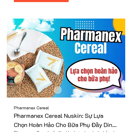
Pharmanex Cereal
Pharmanex Cereal Nuskin: Sự Lựa
Chọn Hoàn Hảo Cho Bữa Phụ Đầy Dinh