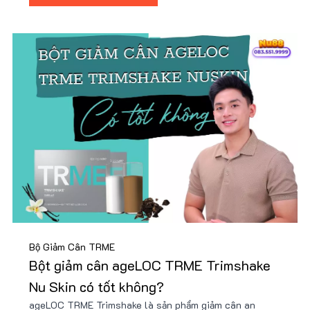
Bộ Giảm Cân TRME
Bột giảm cân ageLOC TRME Trimshake
Nu Skin có tốt không?
ageLOC TRME Trimshake là sản phẩm giảm cân an