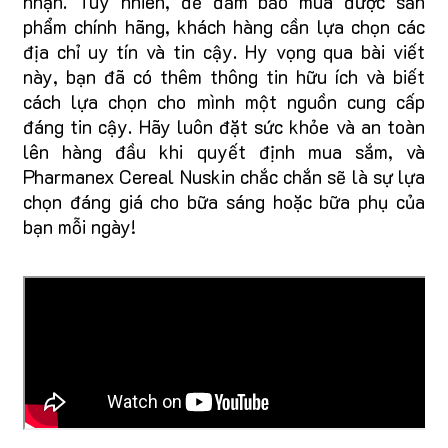
nhận. Tuy nhiên, để đảm bảo mua được sản
phẩm chính hãng, khách hàng cần lựa chọn các
địa chỉ uy tín và tin cậy. Hy vọng qua bài viết
này, bạn đã có thêm thông tin hữu ích và biết
cách lựa chọn cho mình một nguồn cung cấp
đáng tin cậy. Hãy luôn đặt sức khỏe và an toàn
lên hàng đầu khi quyết định mua sắm, và
Pharmanex Cereal Nuskin chắc chắn sẽ là sự lựa
chọn đáng giá cho bữa sáng hoặc bữa phụ của
bạn mỗi ngày!