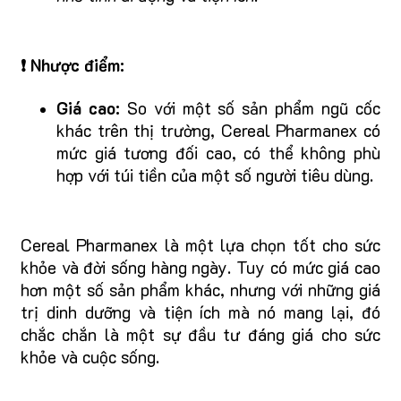
❗ Nhược điểm:
Giá cao:
So với một số sản phẩm ngũ cốc
khác trên thị trường, Cereal Pharmanex có
mức giá tương đối cao, có thể không phù
hợp với túi tiền của một số người tiêu dùng.
Cereal Pharmanex là một lựa chọn tốt cho sức
khỏe và đời sống hàng ngày. Tuy có mức giá cao
hơn một số sản phẩm khác, nhưng với những giá
trị dinh dưỡng và tiện ích mà nó mang lại, đó
chắc chắn là một sự đầu tư đáng giá cho sức
khỏe và cuộc sống.