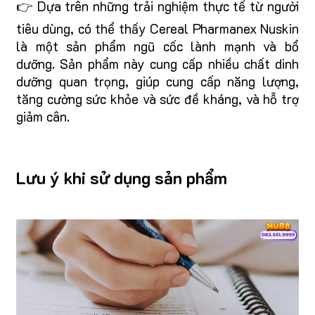
👉 Dựa trên những trải nghiệm thực tế từ người
tiêu dùng, có thể thấy Cereal Pharmanex Nuskin
là một sản phẩm ngũ cốc lành mạnh và bổ
dưỡng. Sản phẩm này cung cấp nhiều chất dinh
dưỡng quan trọng, giúp cung cấp năng lượng,
tăng cường sức khỏe và sức đề kháng, và hỗ trợ
giảm cân.
Lưu ý khi sử dụng sản phẩm