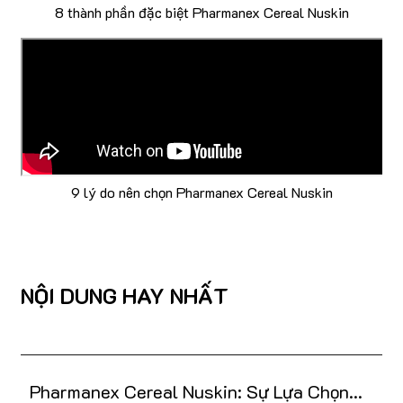
8 thành phần đặc biệt Pharmanex Cereal Nuskin
9 lý do nên chọn Pharmanex Cereal Nuskin
NỘI DUNG HAY NHẤT
Pharmanex Cereal Nuskin: Sự Lựa Chọn