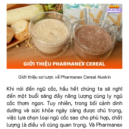
Giới thiệu sơ lược về Pharmanex Cereal Nuskin
Khi nói đến ngũ cốc, hầu hết chúng ta sẽ nghĩ
đến một buổi sáng đầy năng lượng cùng ly ngũ
cốc thơm ngon. Tuy nhiên, trong bối cảnh dinh
dưỡng và sức khỏe ngày càng được chú trọng,
việc lựa chọn loại ngũ cốc sao cho phù hợp, chất
lượng là điều vô cùng quan trọng. Và Pharmanex