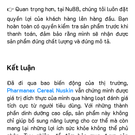
👉 Quan trọng hơn, tại Nu88, chúng tôi luôn đặt
quyền lợi của khách hàng lên hàng đầu. Bạn
hoàn toàn có quyền kiểm tra sản phẩm trước khi
thanh toán, đảm bảo rằng mình sẽ nhận được
sản phẩm đúng chất lượng và đúng mô tả.
Kết luận
Đã đi qua bao biến động của thị trường,
Pharmanex Cereal Nuskin
vẫn chứng minh được
giá trị đích thực của mình qua hàng loạt đánh giá
tích cực từ người tiêu dùng. Với những thành
phần dinh dưỡng cao cấp, sản phẩm này không
chỉ giúp bổ sung năng lượng cho cơ thể mà còn
mang lại những lợi ích sức khỏe không thể phủ