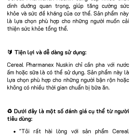
dinh dưỡng quan trọng, giúp tăng cường sức
khỏe và sức đề kháng của cơ thể. Sản phẩm này
là lựa chọn phù hợp cho những người muốn cải
thiện sức khỏe tổng thể.
🔰 Tiện lợi và dễ dàng sử dụng:
Cereal Pharmanex Nuskin chỉ cần pha với nước
ấm hoặc sữa là có thể sử dụng. Sản phẩm này là
lựa chọn phù hợp cho những người bận rộn hoặc
không có nhiều thời gian chuẩn bị bữa ăn.
♻️ Dưới đây là một số đánh giá cụ thể từ người
tiêu dùng:
"Tôi rất hài lòng với sản phẩm Cereal