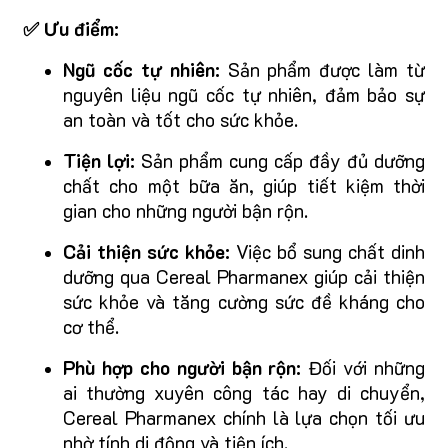
✅ Ưu điểm:
Ngũ cốc tự nhiên:
Sản phẩm được làm từ
nguyên liệu ngũ cốc tự nhiên, đảm bảo sự
an toàn và tốt cho sức khỏe.
Tiện lợi:
Sản phẩm cung cấp đầy đủ dưỡng
chất cho một bữa ăn, giúp tiết kiệm thời
gian cho những người bận rộn.
Cải thiện sức khỏe:
Việc bổ sung chất dinh
dưỡng qua Cereal Pharmanex giúp cải thiện
sức khỏe và tăng cường sức đề kháng cho
cơ thể.
Phù hợp cho người bận rộn:
Đối với những
ai thường xuyên công tác hay di chuyển,
Cereal Pharmanex chính là lựa chọn tối ưu
nhờ tính di động và tiện ích.