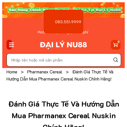
083.551.9999
Hotline Đặt hàng ( Miễn phí
)
0
Home
>
Pharmanex Cereal
>
Đánh Giá Thực Tế Và
Hướng Dẫn Mua Pharmanex Cereal Nuskin Chính Hãng!
Đánh Giá Thực Tế Và Hướng Dẫn
Mua Pharmanex Cereal Nuskin