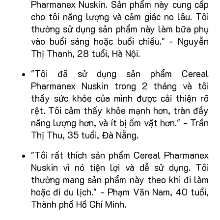
Pharmanex Nuskin. Sản phẩm này cung cấp
cho tôi năng lượng và cảm giác no lâu. Tôi
thường sử dụng sản phẩm này làm bữa phụ
vào buổi sáng hoặc buổi chiều." - Nguyễn
Thị Thanh, 28 tuổi, Hà Nội.
"Tôi đã sử dụng sản phẩm Cereal
Pharmanex Nuskin trong 2 tháng và tôi
thấy sức khỏe của mình được cải thiện rõ
rệt. Tôi cảm thấy khỏe mạnh hơn, tràn đầy
năng lượng hơn, và ít bị ốm vặt hơn." - Trần
Thị Thu, 35 tuổi, Đà Nẵng.
"Tôi rất thích sản phẩm Cereal Pharmanex
Nuskin vì nó tiện lợi và dễ sử dụng. Tôi
thường mang sản phẩm này theo khi đi làm
hoặc đi du lịch." - Phạm Văn Nam, 40 tuổi,
Thành phố Hồ Chí Minh.