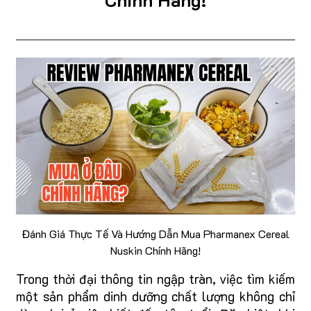
Chính Hãng!
Đánh Giá Thực Tế Và Hướng Dẫn Mua Pharmanex Cereal
Nuskin Chính Hãng!
Trong thời đại thông tin ngập tràn, việc tìm kiếm
một sản phẩm dinh dưỡng chất lượng không chỉ