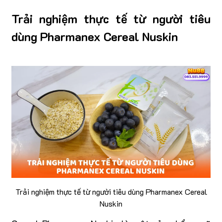
Trải nghiệm thực tế từ người tiêu
dùng Pharmanex Cereal Nuskin
Trải nghiệm thực tế từ người tiêu dùng Pharmanex Cereal
Nuskin