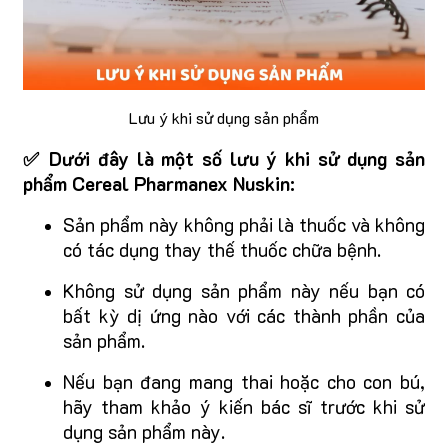
Lưu ý khi sử dụng sản phẩm
✅ Dưới đây là một số lưu ý khi sử dụng sản
phẩm Cereal Pharmanex Nuskin:
Sản phẩm này không phải là thuốc và không
có tác dụng thay thế thuốc chữa bệnh.
Không sử dụng sản phẩm này nếu bạn có
bất kỳ dị ứng nào với các thành phần của
sản phẩm.
Nếu bạn đang mang thai hoặc cho con bú,
hãy tham khảo ý kiến bác sĩ trước khi sử
dụng sản phẩm này.