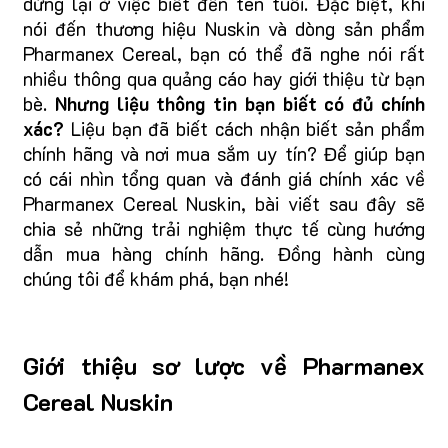
dừng lại ở việc biết đến tên tuổi. Đặc biệt, khi
nói đến thương hiệu Nuskin và dòng sản phẩm
Pharmanex Cereal, bạn có thể đã nghe nói rất
nhiều thông qua quảng cáo hay giới thiệu từ bạn
bè.
Nhưng liệu thông tin bạn biết có đủ chính
xác?
Liệu bạn đã biết cách nhận biết sản phẩm
chính hãng và nơi mua sắm uy tín? Để giúp bạn
có cái nhìn tổng quan và đánh giá chính xác về
Pharmanex Cereal Nuskin, bài viết sau đây sẽ
chia sẻ những trải nghiệm thực tế cùng hướng
dẫn mua hàng chính hãng. Đồng hành cùng
chúng tôi để khám phá, bạn nhé!
Giới thiệu sơ lược về Pharmanex
Cereal Nuskin