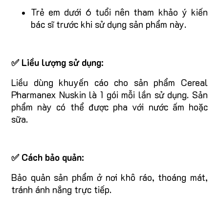
Trẻ em dưới 6 tuổi nên tham khảo ý kiến
bác sĩ trước khi sử dụng sản phẩm này.
✅ Liều lượng sử dụng:
Liều dùng khuyến cáo cho sản phẩm Cereal
Pharmanex Nuskin là 1 gói mỗi lần sử dụng. Sản
phẩm này có thể được pha với nước ấm hoặc
sữa.
✅ Cách bảo quản:
Bảo quản sản phẩm ở nơi khô ráo, thoáng mát,
tránh ánh nắng trực tiếp.