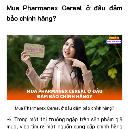
Mua Pharmanex Cereal ở đâu đảm
bảo chính hãng?
Mua Pharmanex Cereal ở đâu đảm bảo chính hãng?
🔆 Trong một thị trường ngập tràn sản phẩm giả
mạo, việc tìm ra một nguồn cung cấp chính hãng