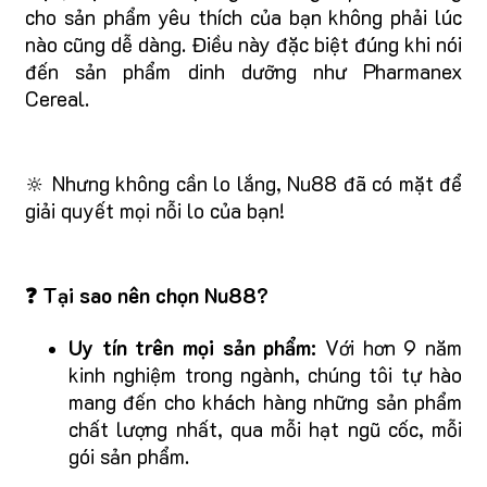
cho sản phẩm yêu thích của bạn không phải lúc
nào cũng dễ dàng. Điều này đặc biệt đúng khi nói
đến sản phẩm dinh dưỡng như Pharmanex
Cereal.
🔆 Nhưng không cần lo lắng, Nu88 đã có mặt để
giải quyết mọi nỗi lo của bạn!
❓ Tại sao nên chọn Nu88?
Uy tín trên mọi sản phẩm:
Với hơn 9 năm
kinh nghiệm trong ngành, chúng tôi tự hào
mang đến cho khách hàng những sản phẩm
chất lượng nhất, qua mỗi hạt ngũ cốc, mỗi
gói sản phẩm.