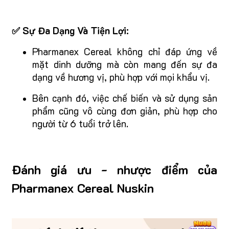
✅ Sự Đa Dạng Và Tiện Lợi:
Pharmanex Cereal không chỉ đáp ứng về
mặt dinh dưỡng mà còn mang đến sự đa
dạng về hương vị, phù hợp với mọi khẩu vị.
Bên cạnh đó, việc chế biến và sử dụng sản
phẩm cũng vô cùng đơn giản, phù hợp cho
người từ 6 tuổi trở lên.
Đánh giá ưu - nhược điểm của
Pharmanex Cereal Nuskin