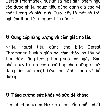
Cereal Pharmanex Nuskin là một sản phẩm ngũ
cốc được nhiều người tiêu dùng đánh giá cao về
chất lượng và hiệu quả. Dưới đây là một số trải
nghiệm thực tế từ người tiêu dùng:
🔰 Cung cấp năng lượng và cảm giác no lâu:
Nhiều người tiêu dùng cho biết Cereal
Pharmanex Nuskin giúp họ cảm thấy no lâu và
tràn đầy năng lượng trong suốt cả ngày. Sản
phẩm này là lựa chọn phù hợp cho những người
đang tìm kiếm một bữa phụ lành mạnh và bổ
dưỡng.
🔰 Tăng cường sức khỏe và sức đề kháng:
Cereal Pharmanex Nuskin cung cấp nhiều chất