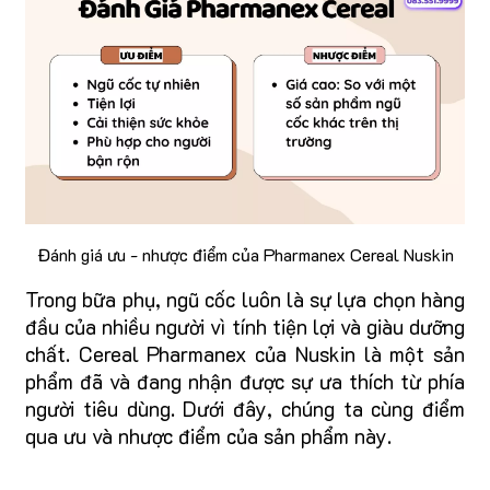
Đánh giá ưu - nhược điểm của Pharmanex Cereal Nuskin
Trong bữa phụ, ngũ cốc luôn là sự lựa chọn hàng
đầu của nhiều người vì tính tiện lợi và giàu dưỡng
chất. Cereal Pharmanex của Nuskin là một sản
phẩm đã và đang nhận được sự ưa thích từ phía
người tiêu dùng. Dưới đây, chúng ta cùng điểm
qua ưu và nhược điểm của sản phẩm này.