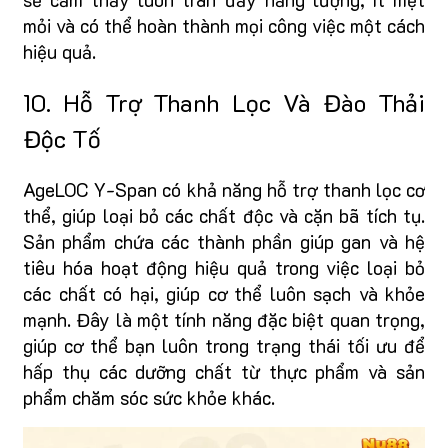
mỏi và có thể hoàn thành mọi công việc một cách
hiệu quả.
10. Hỗ Trợ Thanh Lọc Và Đào Thải
Độc Tố
AgeLOC Y-Span có khả năng hỗ trợ thanh lọc cơ
thể, giúp loại bỏ các chất độc và cặn bã tích tụ.
Sản phẩm chứa các thành phần giúp gan và hệ
tiêu hóa hoạt động hiệu quả trong việc loại bỏ
các chất có hại, giúp cơ thể luôn sạch và khỏe
mạnh. Đây là một tính năng đặc biệt quan trọng,
giúp cơ thể bạn luôn trong trạng thái tối ưu để
hấp thụ các dưỡng chất từ thực phẩm và sản
phẩm chăm sóc sức khỏe khác.