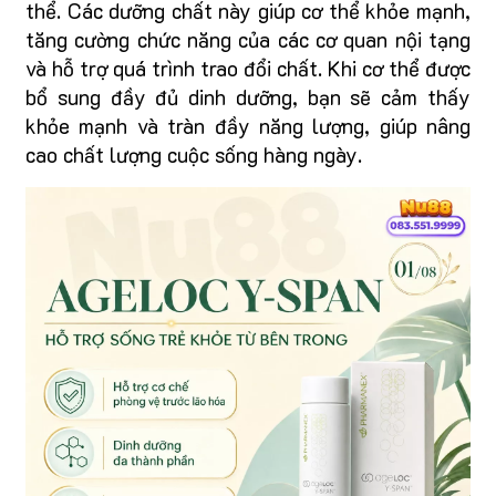
thể. Các dưỡng chất này giúp cơ thể khỏe mạnh,
tăng cường chức năng của các cơ quan nội tạng
và hỗ trợ quá trình trao đổi chất. Khi cơ thể được
bổ sung đầy đủ dinh dưỡng, bạn sẽ cảm thấy
khỏe mạnh và tràn đầy năng lượng, giúp nâng
cao chất lượng cuộc sống hàng ngày.