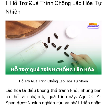
1. Hỗ Trợ Quá Trình Chống Lão Hóa Tự
Nhiên
Hỗ Trợ Quá Trình Chống Lão Hóa Tự Nhiên
Lão hóa là điều không thể tránh khỏi, nhưng bạn
có thể làm chậm lại quá trình này. AgeLOC Y-
Span được Nuskin nghiên cứu và phát triển nhằm