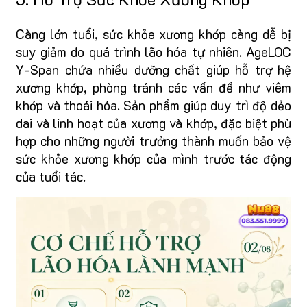
Càng lớn tuổi, sức khỏe xương khớp càng dễ bị
suy giảm do quá trình lão hóa tự nhiên. AgeLOC
Y-Span chứa nhiều dưỡng chất giúp hỗ trợ hệ
xương khớp, phòng tránh các vấn đề như viêm
khớp và thoái hóa. Sản phẩm giúp duy trì độ dẻo
dai và linh hoạt của xương và khớp, đặc biệt phù
hợp cho những người trưởng thành muốn bảo vệ
sức khỏe xương khớp của mình trước tác động
của tuổi tác.