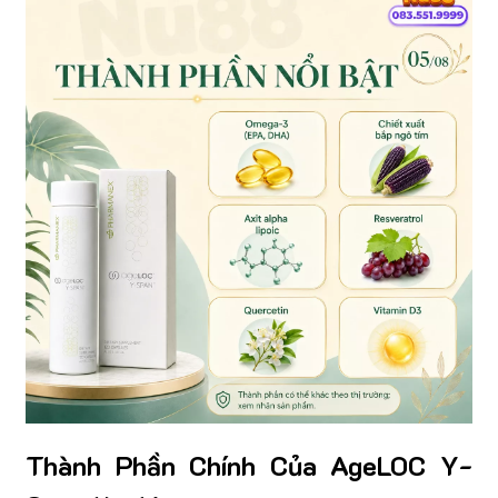
Thành Phần Chính Của AgeLOC Y-