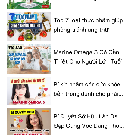
Top 7 loại thực phẩm giúp
phòng tránh ung thư
Marine Omega 3 Có Cần
Thiết Cho Người Lớn Tuổi
Bí kíp chăm sóc sức khỏe
bên trong dành cho phái
đẹp
Bí Quyết Sở Hữu Làn Da
Đẹp Cùng Vóc Dáng Thon
Gọn