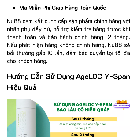
Mã Miễn Phí Giao Hàng Toàn Quốc
Nu88 cam kết cung cấp sản phẩm chính hãng với
nhãn phụ đầy đủ, hỗ trợ kiểm tra hàng trước khi
thanh toán và bảo hành chính hãng 12 tháng.
Nếu phát hiện hàng không chính hãng, Nu88 sẽ
bồi thường gấp 10 lần, đảm bảo quyền lợi tối đa
cho khách hàng.
Hướng Dẫn Sử Dụng AgeLOC Y-Span
Hiệu Quả