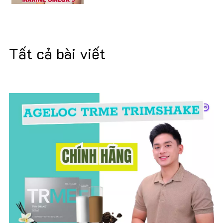
Tất cả bài viết