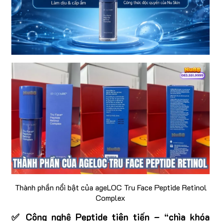
Thành phần nổi bật của ageLOC Tru Face Peptide Retinol
Complex
✅ Công nghệ Peptide tiên tiến – “chìa khóa