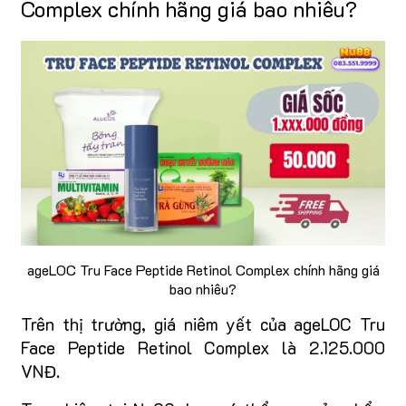
Complex chính hãng giá bao nhiêu?
ageLOC Tru Face Peptide Retinol Complex chính hãng giá
bao nhiêu?
Trên thị trường, giá niêm yết của ageLOC Tru
Face Peptide Retinol Complex là 2.125.000
VNĐ.