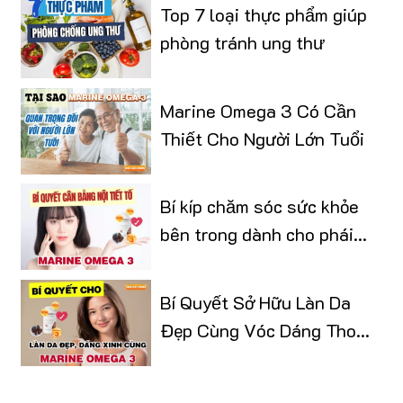
Top 7 loại thực phẩm giúp
phòng tránh ung thư
Marine Omega 3 Có Cần
Thiết Cho Người Lớn Tuổi
Bí kíp chăm sóc sức khỏe
bên trong dành cho phái
đẹp
Bí Quyết Sở Hữu Làn Da
Đẹp Cùng Vóc Dáng Thon
Gọn