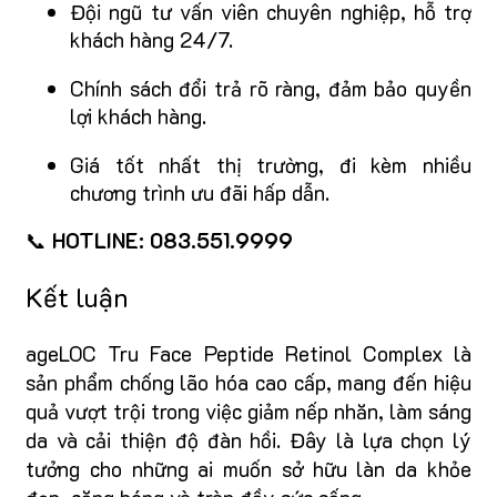
Đội ngũ tư vấn viên chuyên nghiệp, hỗ trợ
khách hàng 24/7.
Chính sách đổi trả rõ ràng, đảm bảo quyền
lợi khách hàng.
Giá tốt nhất thị trường, đi kèm nhiều
chương trình ưu đãi hấp dẫn.
📞
HOTLINE: 083.551.9999
Kết luận
ageLOC Tru Face Peptide Retinol Complex là
sản phẩm chống lão hóa cao cấp, mang đến hiệu
quả vượt trội trong việc giảm nếp nhăn, làm sáng
da và cải thiện độ đàn hồi. Đây là lựa chọn lý
tưởng cho những ai muốn sở hữu làn da khỏe