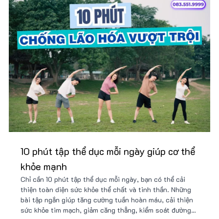
10 phút tập thể dục mỗi ngày giúp cơ thể
khỏe mạnh
Chỉ cần 10 phút tập thể dục mỗi ngày, bạn có thể cải
thiện toàn diện sức khỏe thể chất và tinh thần. Những
bài tập ngắn giúp tăng cường tuần hoàn máu, cải thiện
sức khỏe tim mạch, giảm căng thẳng, kiểm soát đường