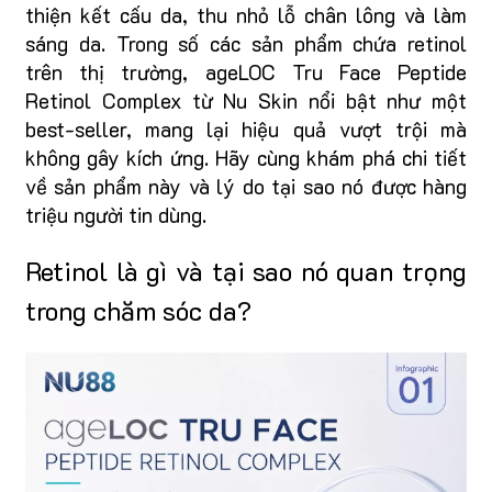
thiện kết cấu da, thu nhỏ lỗ chân lông và làm
sáng da. Trong số các sản phẩm chứa retinol
trên thị trường, ageLOC Tru Face Peptide
Retinol Complex từ Nu Skin nổi bật như một
best-seller, mang lại hiệu quả vượt trội mà
không gây kích ứng. Hãy cùng khám phá chi tiết
về sản phẩm này và lý do tại sao nó được hàng
triệu người tin dùng.
Retinol là gì và tại sao nó quan trọng
trong chăm sóc da?