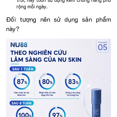
rộng mỗi ngày.
Đối tượng nên sử dụng sản phẩm
này?