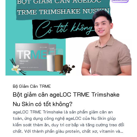
Bộ Giảm Cân TRME
Bột giảm cân ageLOC TRME Trimshake
Nu Skin có tốt không?
ageLOC TRME Trimshake là sản phẩm giảm cân an
toàn, ứng dụng công nghệ ageLOC của Nu Skin giúp
kiểm soát thèm ăn, duy trì cơ bắp và tăng cường trao đổi
chất. Với thành phần giàu protein, chất xơ, vitamin và