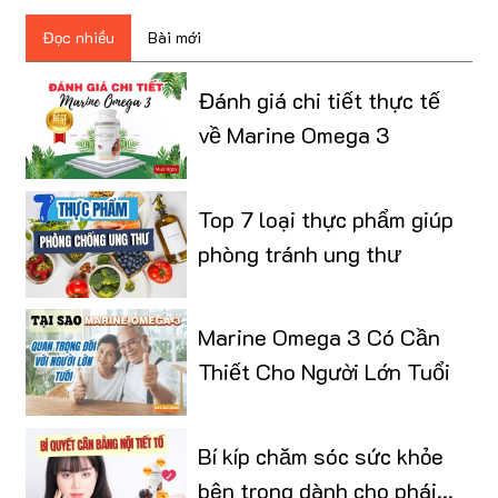
Đọc nhiều
Bài mới
Đánh giá chi tiết thực tế
về Marine Omega 3
Top 7 loại thực phẩm giúp
phòng tránh ung thư
Marine Omega 3 Có Cần
Thiết Cho Người Lớn Tuổi
Bí kíp chăm sóc sức khỏe
bên trong dành cho phái