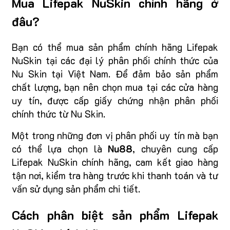
Mua Lifepak NuSkin chính hãng ở
đâu?
Bạn có thể mua sản phẩm chính hãng Lifepak
NuSkin tại các đại lý phân phối chính thức của
Nu Skin tại Việt Nam. Để đảm bảo sản phẩm
chất lượng, bạn nên chọn mua tại các cửa hàng
uy tín, được cấp giấy chứng nhận phân phối
chính thức từ Nu Skin.
Một trong những đơn vị phân phối uy tín mà bạn
có thể lựa chọn là
Nu88
, chuyên cung cấp
Lifepak NuSkin chính hãng, cam kết giao hàng
tận nơi, kiểm tra hàng trước khi thanh toán và tư
vấn sử dụng sản phẩm chi tiết.
Cách phân biệt sản phẩm Lifepak