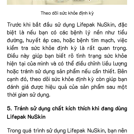
Theo dõi sức khỏe định kỳ
Trước khi bắt đầu sử dụng Lifepak NuSkin, đặc
biệt là nếu bạn có các bệnh lý nền như tiểu
đường, huyết áp cao, hoặc bệnh tim mạch, việc
kiểm tra sức khỏe định kỳ là rất quan trọng.
Điều này giúp bạn biết rõ tình trạng sức khỏe
hiện tại của mình và có thể điều chỉnh liều lượng
hoặc tránh sử dụng sản phẩm nếu cần thiết. Bên
cạnh đó, theo dõi sức khỏe định kỳ còn giúp bạn
đánh giá được hiệu quả của sản phẩm sau một
thời gian sử dụng.
5. Tránh sử dụng chất kích thích khi đang dùng
Lifepak NuSkin
Trong quá trình sử dụng Lifepak NuSkin, bạn nên