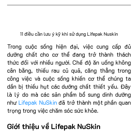
11 điều cần lưu ý kỹ khi sử dụng Lifepak Nuskin
Trong cuộc sống hiện đại, việc cung cấp đủ
dưỡng chất cho cơ thể đang trở thành thách
thức đối với nhiều người. Chế độ ăn uống không
cân bằng, thiếu rau củ quả, căng thẳng trong
công việc và cuộc sống khiến cơ thể chúng ta
dần bị thiếu hụt các dưỡng chất thiết yếu. Đây
là lý do mà các sản phẩm bổ sung dinh dưỡng
như
Lifepak NuSkin
đã trở thành một phần quan
trọng trong việc chăm sóc sức khỏe.
Giới thiệu về Lifepak NuSkin