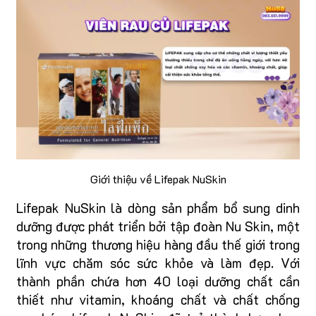
Giới thiệu về Lifepak NuSkin
Lifepak NuSkin là dòng sản phẩm bổ sung dinh
dưỡng được phát triển bởi tập đoàn Nu Skin, một
trong những thương hiệu hàng đầu thế giới trong
lĩnh vực chăm sóc sức khỏe và làm đẹp. Với
thành phần chứa hơn 40 loại dưỡng chất cần
thiết như vitamin, khoáng chất và chất chống