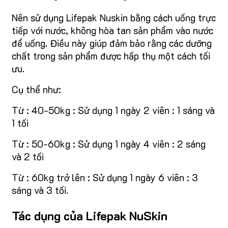
Nên sử dụng Lifepak Nuskin bằng cách uống trực
tiếp với nước, không hòa tan sản phẩm vào nước
để uống. Điều này giúp đảm bảo rằng các dưỡng
chất trong sản phẩm được hấp thụ một cách tối
ưu.
Cụ thể như:
Từ : 40-50kg : Sử dụng 1 ngày 2 viên : 1 sáng và
1 tối
Từ : 50-60kg : Sử dụng 1 ngày 4 viên : 2 sáng
và 2 tối
Từ : 60kg trở lên : Sử dụng 1 ngày 6 viên : 3
sáng và 3 tối.
Tác dụng của Lifepak NuSkin