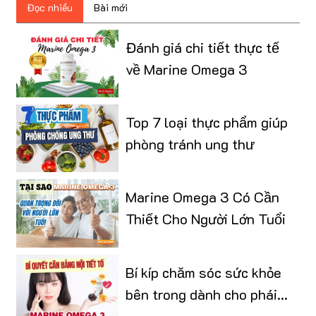
Đọc nhiều
Bài mới
Đánh giá chi tiết thực tế
về Marine Omega 3
Top 7 loại thực phẩm giúp
phòng tránh ung thư
Marine Omega 3 Có Cần
Thiết Cho Người Lớn Tuổi
Bí kíp chăm sóc sức khỏe
bên trong dành cho phái
đẹp