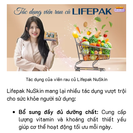
Tác dụng của viên rau củ Lifepak NuSkin
Lifepak NuSkin mang lại nhiều tác dụng vượt trội
cho sức khỏe người sử dụng:
Bổ sung đầy đủ dưỡng chất:
Cung cấp
lượng vitamin và khoáng chất thiết yếu
giúp cơ thể hoạt động tối ưu mỗi ngày.