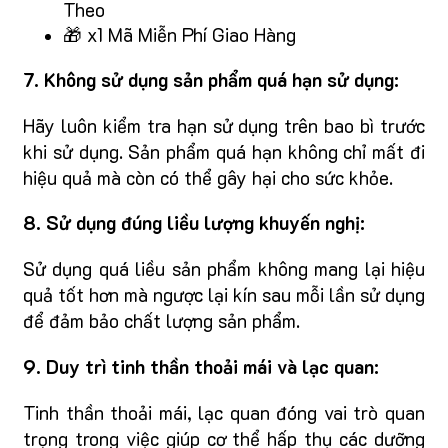
Theo
🎁 x1 Mã Miễn Phí Giao Hàng
7. Không sử dụng sản phẩm quá hạn sử dụng:
Hãy luôn kiểm tra hạn sử dụng trên bao bì trước
khi sử dụng. Sản phẩm quá hạn không chỉ mất đi
hiệu quả mà còn có thể gây hại cho sức khỏe.
8. Sử dụng đúng liều lượng khuyến nghị:
Sử dụng quá liều sản phẩm không mang lại hiệu
quả tốt hơn mà ngược lại kín sau mỗi lần sử dụng
để đảm bảo chất lượng sản phẩm.
9. Duy trì tinh thần thoải mái và lạc quan:
Tinh thần thoải mái, lạc quan đóng vai trò quan
trọng trong việc giúp cơ thể hấp thụ các dưỡng