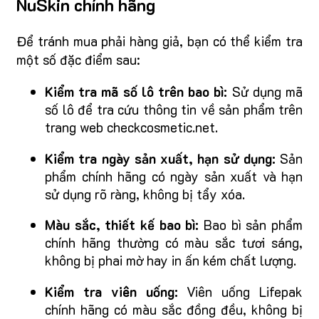
NuSkin chính hãng
Để tránh mua phải hàng giả, bạn có thể kiểm tra
một số đặc điểm sau:
Kiểm tra mã số lô trên bao bì:
Sử dụng mã
số lô để tra cứu thông tin về sản phẩm trên
trang web checkcosmetic.net.
Kiểm tra ngày sản xuất, hạn sử dụng:
Sản
phẩm chính hãng có ngày sản xuất và hạn
sử dụng rõ ràng, không bị tẩy xóa.
Màu sắc, thiết kế bao bì:
Bao bì sản phẩm
chính hãng thường có màu sắc tươi sáng,
không bị phai mờ hay in ấn kém chất lượng.
Kiểm tra viên uống:
Viên uống Lifepak
chính hãng có màu sắc đồng đều, không bị