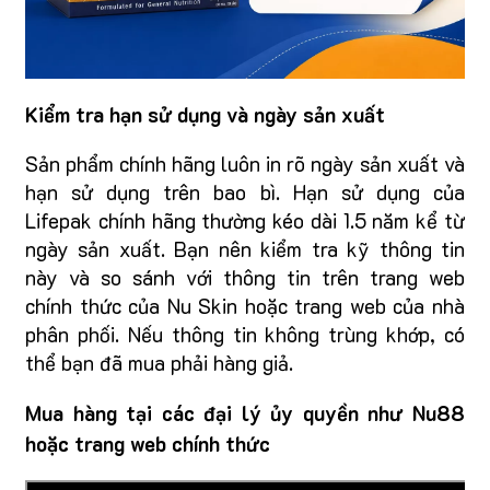
Kiểm tra hạn sử dụng và ngày sản xuất
Sản phẩm chính hãng luôn in rõ ngày sản xuất và
hạn sử dụng trên bao bì. Hạn sử dụng của
Lifepak chính hãng thường kéo dài 1.5 năm kể từ
ngày sản xuất. Bạn nên kiểm tra kỹ thông tin
này và so sánh với thông tin trên trang web
chính thức của Nu Skin hoặc trang web của nhà
phân phối. Nếu thông tin không trùng khớp, có
thể bạn đã mua phải hàng giả.
Mua hàng tại các đại lý ủy quyền như Nu88
hoặc trang web chính thức