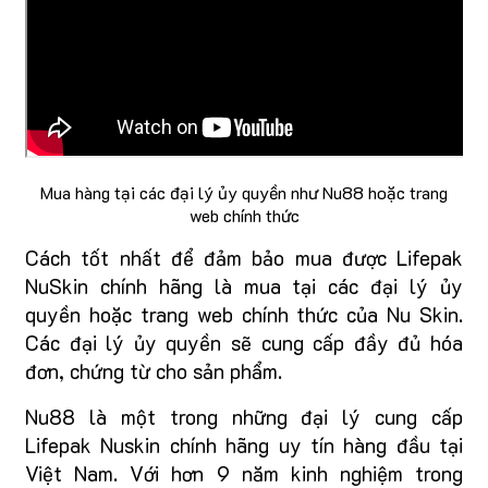
Mua hàng tại các đại lý ủy quyền như Nu88 hoặc trang
web chính thức
Cách tốt nhất để đảm bảo mua được Lifepak
NuSkin chính hãng là mua tại các đại lý ủy
quyền hoặc trang web chính thức của Nu Skin.
Các đại lý ủy quyền sẽ cung cấp đầy đủ hóa
đơn, chứng từ cho sản phẩm.
Nu88 là một trong những đại lý cung cấp
Lifepak Nuskin chính hãng uy tín hàng đầu tại
Việt Nam. Với hơn 9 năm kinh nghiệm trong