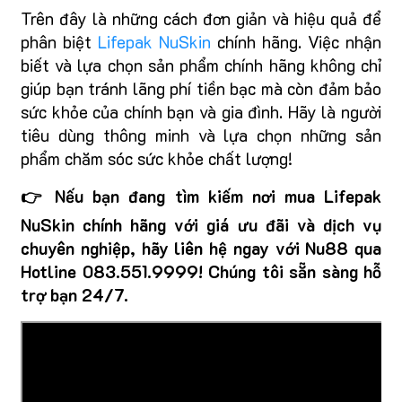
Trên đây là những cách đơn giản và hiệu quả để
phân biệt
Lifepak NuSkin
chính hãng. Việc nhận
biết và lựa chọn sản phẩm chính hãng không chỉ
giúp bạn tránh lãng phí tiền bạc mà còn đảm bảo
sức khỏe của chính bạn và gia đình. Hãy là người
tiêu dùng thông minh và lựa chọn những sản
phẩm chăm sóc sức khỏe chất lượng!
👉 Nếu bạn đang tìm kiếm nơi mua Lifepak
NuSkin chính hãng với giá ưu đãi và dịch vụ
chuyên nghiệp, hãy liên hệ ngay
với Nu88 qua
Hotline 083.551.9999!
Chúng tôi sẵn sàng hỗ
trợ bạn 24/7.