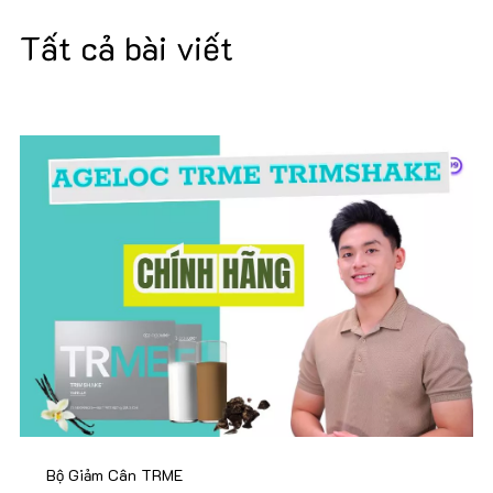
Tất cả bài viết
Bộ Giảm Cân TRME