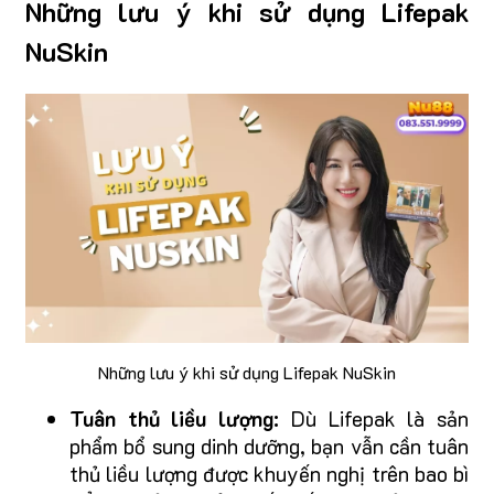
Những lưu ý khi sử dụng Lifepak
NuSkin
Những lưu ý khi sử dụng Lifepak NuSkin
Tuân thủ liều lượng:
Dù Lifepak là sản
phẩm bổ sung dinh dưỡng, bạn vẫn cần tuân
thủ liều lượng được khuyến nghị trên bao bì