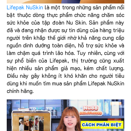
Lifepak NuSkin
là một trong những sản phẩm nổi
bật thuộc dòng thực phẩm chức năng chăm sóc
sức khỏe của tập đoàn Nu Skin. Sản phẩm này
đã và đang nhận được sự tin dùng của hàng triệu
người trên khắp thế giới nhờ khả năng cung cấp
nguồn dinh dưỡng toàn diện, hỗ trợ sức khỏe và
làm chậm quá trình lão hóa. Tuy nhiên, cùng với
sự phổ biến của Lifepak, thị trường cũng xuất
hiện nhiều sản phẩm giả mạo, kém chất lượng.
Điều này gây không ít khó khăn cho người tiêu
dùng khi muốn tìm mua sản phẩm Lifepak NuSkin
chính hãng.