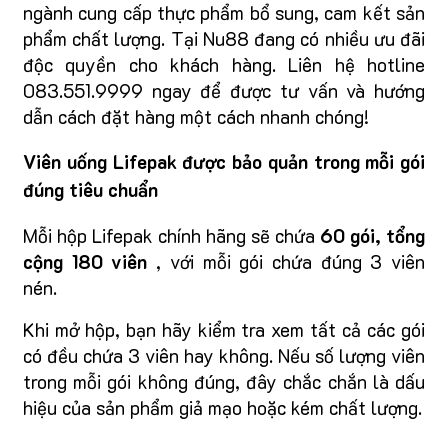
ngành cung cấp thực phẩm bổ sung, cam kết sản
phẩm chất lượng. Tại Nu88 đang có nhiều ưu đãi
độc quyền cho khách hàng. Liên hệ hotline
083.551.9999 ngay để được tư vấn và hướng
dẫn cách đặt hàng một cách nhanh chóng!
Viên uống Lifepak được bảo quản trong mỗi gói
đúng tiêu chuẩn
Mỗi hộp Lifepak chính hãng sẽ chứa
60 gói, tổng
cộng 180 viên
, với mỗi gói chứa đúng 3 viên
nén.
Khi mở hộp, bạn hãy kiểm tra xem tất cả các gói
có đều chứa 3 viên hay không. Nếu số lượng viên
trong mỗi gói không đúng, đây chắc chắn là dấu
hiệu của sản phẩm giả mạo hoặc kém chất lượng.