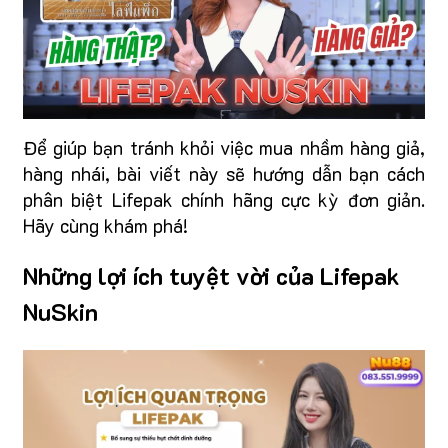
Để giúp bạn tránh khỏi việc mua nhầm hàng giả,
hàng nhái, bài viết này sẽ hướng dẫn bạn cách
phân biệt Lifepak chính hãng cực kỳ đơn giản.
Hãy cùng khám phá!
Những lợi ích tuyệt vời của Lifepak
NuSkin