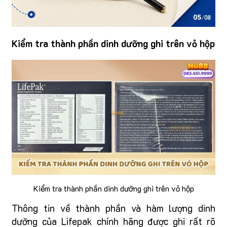
Kiểm tra thành phần dinh dưỡng ghi trên vỏ hộp
Kiểm tra thành phần dinh dưỡng ghi trên vỏ hộp
Thông tin về thành phần và hàm lượng dinh
dưỡng của Lifepak chính hãng được ghi rất rõ