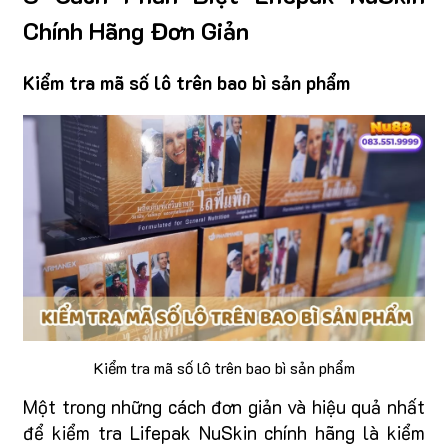
Chính Hãng Đơn Giản
Kiểm tra mã số lô trên bao bì sản phẩm
Kiểm tra mã số lô trên bao bì sản phẩm
Một trong những cách đơn giản và hiệu quả nhất
để kiểm tra Lifepak NuSkin chính hãng là kiểm