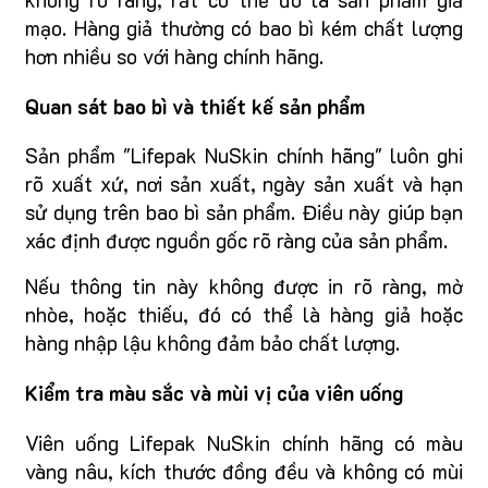
mạo. Hàng giả thường có bao bì kém chất lượng
hơn nhiều so với hàng chính hãng.
Quan sát bao bì và thiết kế sản phẩm
Sản phẩm "Lifepak NuSkin chính hãng" luôn ghi
rõ xuất xứ, nơi sản xuất, ngày sản xuất và hạn
sử dụng trên bao bì sản phẩm. Điều này giúp bạn
xác định được nguồn gốc rõ ràng của sản phẩm.
Nếu thông tin này không được in rõ ràng, mờ
nhòe, hoặc thiếu, đó có thể là hàng giả hoặc
hàng nhập lậu không đảm bảo chất lượng.
Kiểm tra màu sắc và mùi vị của viên uống
Viên uống Lifepak NuSkin chính hãng có màu
vàng nâu, kích thước đồng đều và không có mùi