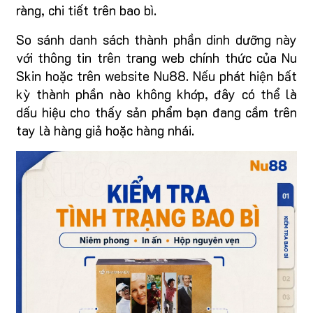
ràng, chi tiết trên bao bì.
So sánh danh sách thành phần dinh dưỡng này
với thông tin trên trang web chính thức của Nu
Skin hoặc trên website Nu88. Nếu phát hiện bất
kỳ thành phần nào không khớp, đây có thể là
dấu hiệu cho thấy sản phẩm bạn đang cầm trên
tay là hàng giả hoặc hàng nhái.