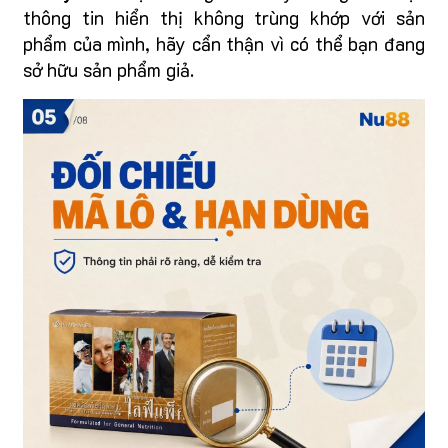
thông tin hiển thị không trùng khớp với sản
phẩm của mình, hãy cẩn thận vì có thể bạn đang
sở hữu sản phẩm giả.