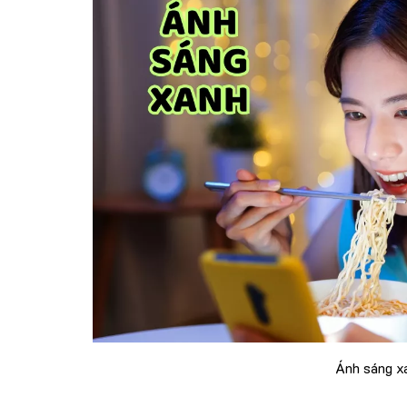
Ánh sáng xa