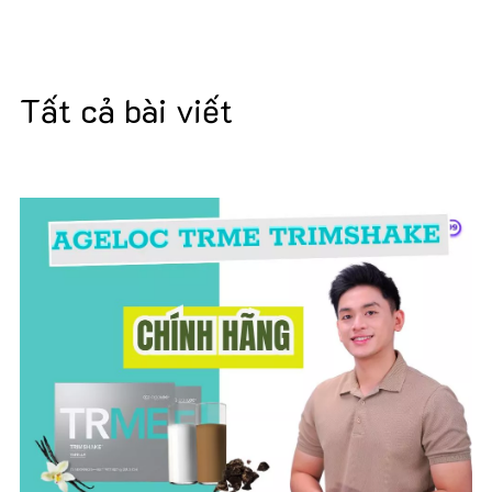
Tất cả bài viết