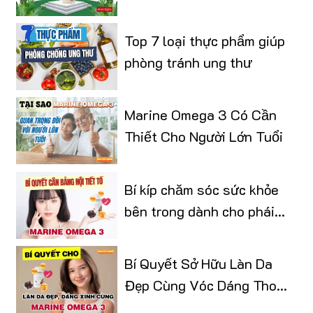
Top 7 loại thực phẩm giúp
phòng tránh ung thư
Marine Omega 3 Có Cần
Thiết Cho Người Lớn Tuổi
Bí kíp chăm sóc sức khỏe
bên trong dành cho phái
đẹp
Bí Quyết Sở Hữu Làn Da
Đẹp Cùng Vóc Dáng Thon
Gọn