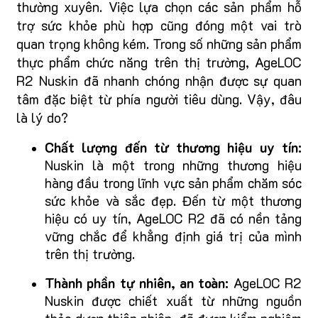
thường xuyên. Việc lựa chọn các sản phẩm hỗ
trợ sức khỏe phù hợp cũng đóng một vai trò
quan trọng không kém. Trong số những sản phẩm
thực phẩm chức năng trên thị trường, AgeLOC
R2 Nuskin đã nhanh chóng nhận được sự quan
tâm đặc biệt từ phía người tiêu dùng. Vậy, đâu
là lý do?
Chất lượng đến từ thương hiệu uy tín:
Nuskin là một trong những thương hiệu
hàng đầu trong lĩnh vực sản phẩm chăm sóc
sức khỏe và sắc đẹp. Đến từ một thương
hiệu có uy tín, AgeLOC R2 đã có nền tảng
vững chắc để khẳng định giá trị của mình
trên thị trường.
Thành phần tự nhiên, an toàn:
AgeLOC R2
Nuskin được chiết xuất từ những nguồn