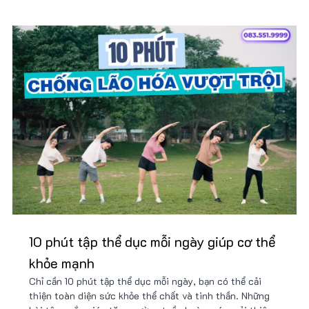
10 phút tập thể dục mỗi ngày giúp cơ thể
khỏe mạnh
Chỉ cần 10 phút tập thể dục mỗi ngày, bạn có thể cải
thiện toàn diện sức khỏe thể chất và tinh thần. Những