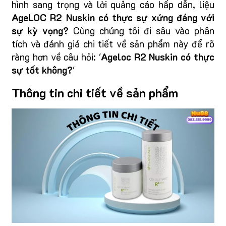
hình sang trọng và lời quảng cáo hấp dẫn, liệu
AgeLOC R2 Nuskin có thực sự xứng đáng với
sự kỳ vọng?
Cùng chúng tôi đi sâu vào phân
tích và đánh giá chi tiết về sản phẩm này để rõ
ràng hơn về câu hỏi: '
Ageloc R2 Nuskin có thực
sự tốt không?
'
Thông tin chi tiết về sản phẩm