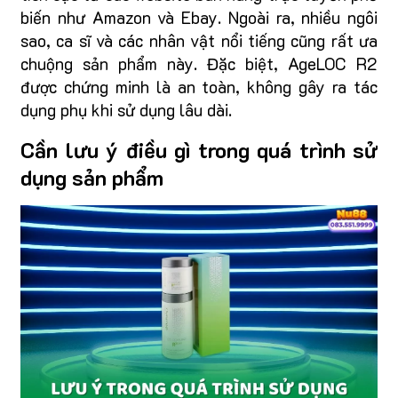
biến như Amazon và Ebay. Ngoài ra, nhiều ngôi
sao, ca sĩ và các nhân vật nổi tiếng cũng rất ưa
chuộng sản phẩm này. Đặc biệt, AgeLOC R2
được chứng minh là an toàn, không gây ra tác
dụng phụ khi sử dụng lâu dài.
Cần lưu ý điều gì trong quá trình sử
dụng sản phẩm