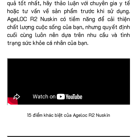
quả tốt nhất, hãy thảo luận với chuyên gia y tế
hoặc tư vấn về sản phẩm trước khi sử dụng.
AgeLOC R2 Nuskin có tiềm năng để cải thiện
chất lượng cuộc sống của bạn, nhưng quyết định
cuối cùng luôn nên dựa trên nhu cầu và tình
trạng sức khỏe cá nhân của bạn.
15 điểm khác biệt của Ageloc R2 Nuskin