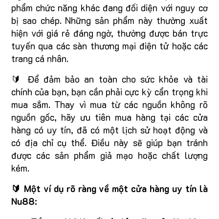
phẩm chức năng khác đang đối diện với nguy cơ
bị sao chép. Những sản phẩm này thường xuất
hiện với giá rẻ đáng ngờ, thường được bán trực
tuyến qua các sàn thương mại điện tử hoặc các
trang cá nhân.
🔰 Để đảm bảo an toàn cho sức khỏe và tài
chính của bạn, bạn cần phải cực kỳ cẩn trọng khi
mua sắm. Thay vì mua từ các nguồn không rõ
nguồn gốc, hãy ưu tiên mua hàng tại các cửa
hàng có uy tín, đã có một lịch sử hoạt động và
có địa chỉ cụ thể. Điều này sẽ giúp bạn tránh
được các sản phẩm giả mạo hoặc chất lượng
kém.
🔰 Một ví dụ rõ ràng về một cửa hàng uy tín là
Nu88: