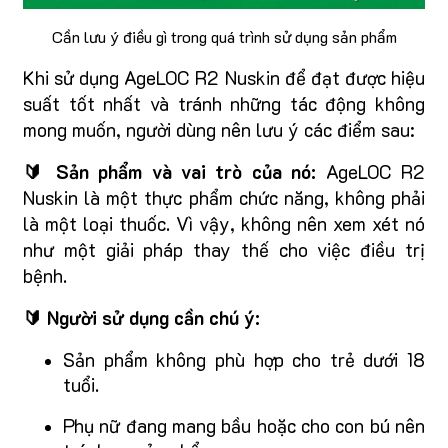
Cần lưu ý điều gì trong quá trình sử dụng sản phẩm
Khi sử dụng AgeLOC R2 Nuskin để đạt được hiệu
suất tốt nhất và tránh những tác động không
mong muốn, người dùng nên lưu ý các điểm sau:
🔰 Sản phẩm và vai trò của nó:
AgeLOC R2
Nuskin là một thực phẩm chức năng, không phải
là một loại thuốc. Vì vậy, không nên xem xét nó
như một giải pháp thay thế cho việc điều trị
bệnh.
🔰 Người sử dụng cần chú ý:
Sản phẩm không phù hợp cho trẻ dưới 18
tuổi.
Phụ nữ đang mang bầu hoặc cho con bú nên