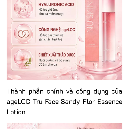
Thành phần chính và công dụng của
ageLOC Tru Face Sandy Flor Essence
Lotion