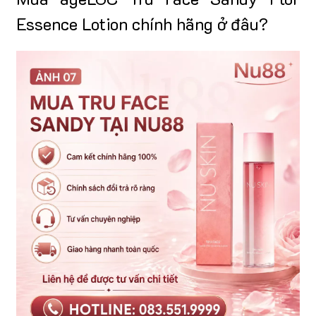
Essence Lotion chính hãng ở đâu?