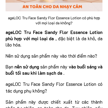
ageLOC Tru Face Sandy Flor Essence Lotion có phù hợp
với mọi loại da không?
ageLOC Tru Face Sandy Flor Essence Lotion
phù hợp với mọi loại da
, đặc biệt là da khô, da
lão hóa.
Nên sử dụng sản phẩm này vào thời điểm nào?
Bạn
nên sử dụng
sản phẩm này
vào buổi sáng và
buổi tối sau khi làm sạch da
.
ageLOC Tru Face Sandy Flor Essence Lotion có
tác dụng phụ không?
Sản phẩm này được chiết xuất từ các thành