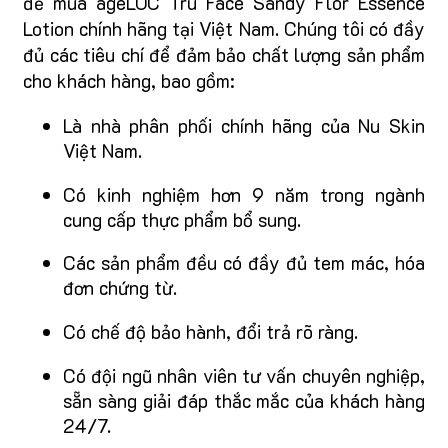
để mua ageLOC Tru Face Sandy Flor Essence
Lotion chính hãng tại Việt Nam. Chúng tôi có đầy
đủ các tiêu chí để đảm bảo chất lượng sản phẩm
cho khách hàng, bao gồm:
Là nhà phân phối chính hãng của Nu Skin
Việt Nam.
Có kinh nghiệm hơn 9 năm trong ngành
cung cấp thực phẩm bổ sung.
Các sản phẩm đều có đầy đủ tem mác, hóa
đơn chứng từ.
Có chế độ bảo hành, đổi trả rõ ràng.
Có đội ngũ nhân viên tư vấn chuyên nghiệp,
sẵn sàng giải đáp thắc mắc của khách hàng
24/7.