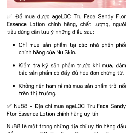
✅ Để mua được ageLOC Tru Face Sandy Flor
Essence Lotion chính hãng, chất lượng, người
tiêu dùng cần lưu ý những điều sau:
Chỉ mua sản phẩm tại các nhà phân phối
chính hãng của Nu Skin.
Kiểm tra kỹ sản phẩm trước khi mua, đảm
bảo sản phẩm có đầy đủ hóa đơn chứng từ.
Không nên ham rẻ mà mua sản phẩm trôi nổi
trên thị trường.
✅ Nu88 - Địa chỉ mua ageLOC Tru Face Sandy
Flor Essence Lotion chính hãng uy tín
Nu88 là một trong những địa chỉ uy tín hàng đầu