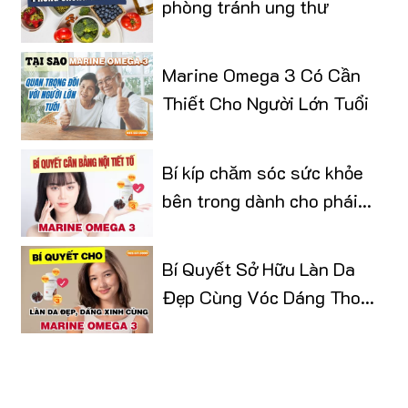
phòng tránh ung thư
Marine Omega 3 Có Cần
Thiết Cho Người Lớn Tuổi
Bí kíp chăm sóc sức khỏe
bên trong dành cho phái
đẹp
Bí Quyết Sở Hữu Làn Da
Đẹp Cùng Vóc Dáng Thon
Gọn