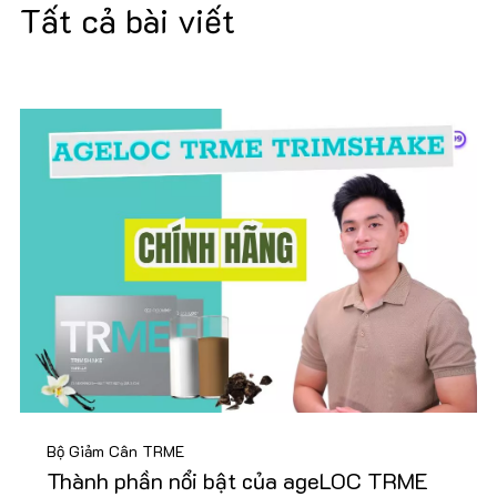
Tất cả bài viết
Bộ Giảm Cân TRME
Thành phần nổi bật của ageLOC TRME