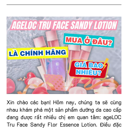
Xin chào các bạn! Hôm nay, chúng ta sẽ cùng
nhau khám phá một sản phẩm dưỡng da cao cấp
đang được rất nhiều chị em quan tâm: ageLOC
Tru Face Sandy Flor Essence Lotion. Điều đặc