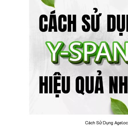
Cách Sử Dụng Ageloc