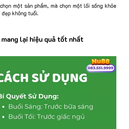
chọn một sản phẩm, mà chọn một lối sống khỏe
ẻ đẹp không tuổi.
mang lại hiệu quả tốt nhất