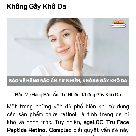
Không Gây Khô Da
Bảo Vệ Hàng Rào Ẩm Tự Nhiên, Không Gây Khô Da
Một trong những vấn đề phổ biến khi sử dụng
các sản phẩm chứa retinol là tình trạng da bị
khô và bong tróc. Tuy nhiên,
ageLOC Tru Face
Peptide Retinol Complex
giải quyết vấn đề này