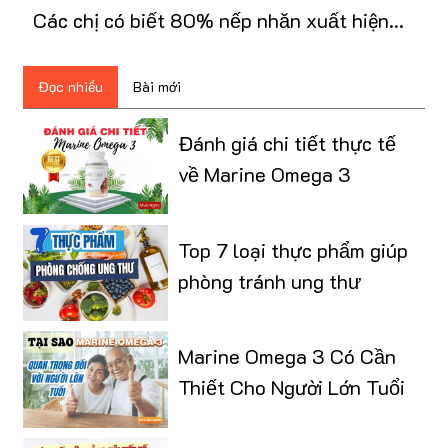
Các chị có biết 80% nếp nhăn xuất hiện
do thiếu ẩm?
Đọc nhiều
Bài mới
Đánh giá chi tiết thực tế
về Marine Omega 3
Top 7 loại thực phẩm giúp
phòng tránh ung thư
Marine Omega 3 Có Cần
Thiết Cho Người Lớn Tuổi