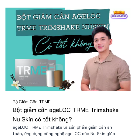
Bộ Giảm Cân TRME
Bột giảm cân ageLOC TRME Trimshake
Nu Skin có tốt không?
ageLOC TRME Trimshake là sản phẩm giảm cân an
toàn, ứng dụng công nghệ ageLOC của Nu Skin giúp