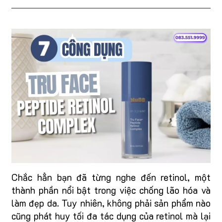
Chắc hẳn bạn đã từng nghe đến retinol, một
thành phần nổi bật trong việc chống lão hóa và
làm đẹp da. Tuy nhiên, không phải sản phẩm nào
cũng phát huy tối đa tác dụng của retinol mà lại