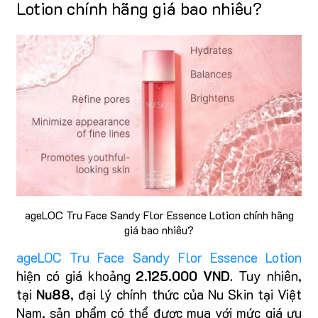
Lotion chính hãng giá bao nhiêu?
ageLOC Tru Face Sandy Flor Essence Lotion chính hãng
giá bao nhiêu?
ageLOC Tru Face Sandy Flor Essence Lotion
hiện có giá khoảng
2.125.000 VND
. Tuy nhiên,
tại
Nu88
, đại lý chính thức của Nu Skin tại Việt
Nam, sản phẩm có thể được mua với mức giá ưu