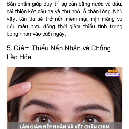
Sản phẩm giúp duy trì sự cân bằng nước và dầu,
cải thiện kết cấu da và thu nhỏ lỗ chân lông. Nhờ
vậy, làn da sẽ trở nên mềm mại, mịn màng và
đều màu hơn, đồng thời giảm thiểu tình trạng
bóng nhờn vào cuối ngày.
5. Giảm Thiểu Nếp Nhăn và Chống
Lão Hóa