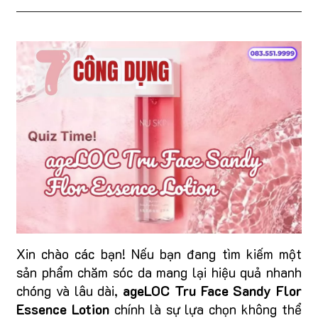
Xin chào các bạn! Nếu bạn đang tìm kiếm một
sản phẩm chăm sóc da mang lại hiệu quả nhanh
chóng và lâu dài,
ageLOC Tru Face Sandy Flor
Essence Lotion
chính là sự lựa chọn không thể