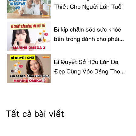
Thiết Cho Người Lớn Tuổi
Bí kíp chăm sóc sức khỏe
bên trong dành cho phái
đẹp
Bí Quyết Sở Hữu Làn Da
Đẹp Cùng Vóc Dáng Thon
Gọn
Tất cả bài viết