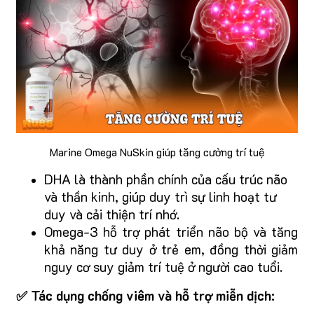
Marine Omega NuSkin giúp tăng cường trí tuệ
DHA là thành phần chính của cấu trúc não
và thần kinh, giúp duy trì sự linh hoạt tư
duy và cải thiện trí nhớ.
Omega-3 hỗ trợ phát triển não bộ và tăng
khả năng tư duy ở trẻ em, đồng thời giảm
nguy cơ suy giảm trí tuệ ở người cao tuổi.
✅ Tác dụng chống viêm và hỗ trợ miễn dịch: