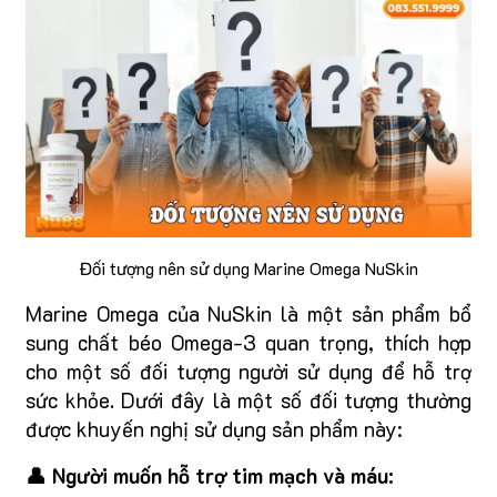
Đối tượng nên sử dụng Marine Omega NuSkin
Marine Omega của NuSkin là một sản phẩm bổ
sung chất béo Omega-3 quan trọng, thích hợp
cho một số đối tượng người sử dụng để hỗ trợ
sức khỏe. Dưới đây là một số đối tượng thường
được khuyến nghị sử dụng sản phẩm này:
👤 Người muốn hỗ trợ tim mạch và máu: