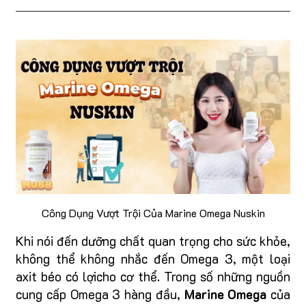
Công Dụng Vượt Trội Của Marine Omega Nuskin
Khi nói đến dưỡng chất quan trọng cho sức khỏe,
không thể không nhắc đến Omega 3, một loại
axit béo có lợi
cho cơ thể. Trong số những nguồn
cung cấp Omega 3 hàng đầu,
Marine Omega
của