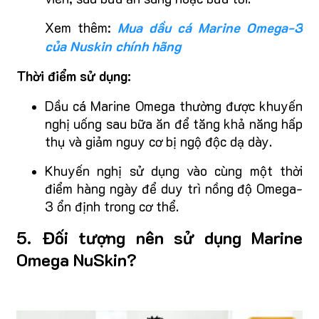
Xem thêm:
Mua dầu cá Marine Omega-3
của Nuskin chính hãng
Thời điểm sử dụng:
Dầu cá Marine Omega thường được khuyến
nghị uống sau bữa ăn để tăng khả năng hấp
thụ và giảm nguy cơ bị ngộ độc dạ dày.
Khuyến nghị sử dụng vào cùng một thời
điểm hàng ngày để duy trì nồng độ Omega-
3 ổn định trong cơ thể.
5.
Đối tượng nên sử dụng Marine
Omega NuSkin?