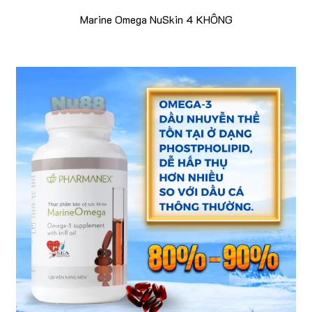
Marine Omega NuSkin 4 KHÔNG