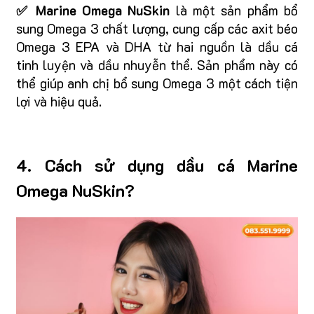
✅ Marine Omega NuSkin
là một sản phẩm bổ
sung Omega 3 chất lượng, cung cấp các axit béo
Omega 3 EPA và DHA từ hai nguồn là dầu cá
tinh luyện và dầu nhuyễn thể. Sản phẩm này có
thể giúp anh chị bổ sung Omega 3 một cách tiện
lợi và hiệu quả.
4. Cách sử dụng dầu cá Marine
Omega NuSkin?