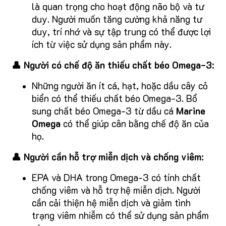
là quan trọng cho hoạt động não bộ và tư
duy. Người muốn tăng cường khả năng tư
duy, trí nhớ và sự tập trung có thể được lợi
ích từ việc sử dụng sản phẩm này.
👤 Người có chế độ ăn thiếu chất béo Omega-3:
Những người ăn ít cá, hạt, hoặc dầu cây cỏ
biển có thể thiếu chất béo Omega-3. Bổ
sung chất béo Omega-3 từ dầu cá
Marine
Omega
có thể giúp cân bằng chế độ ăn của
họ.
👤 Người cần hỗ trợ miễn dịch và chống viêm:
EPA và DHA trong Omega-3 có tính chất
chống viêm và hỗ trợ hệ miễn dịch. Người
cần cải thiện hệ miễn dịch và giảm tình
trạng viêm nhiễm có thể sử dụng sản phẩm