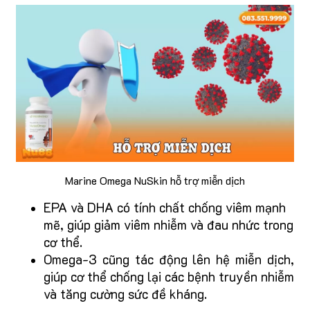
Marine Omega NuSkin hỗ trợ miễn dịch
EPA và DHA có tính chất chống viêm mạnh
mẽ, giúp giảm viêm nhiễm và đau nhức trong
cơ thể.
Omega-3 cũng tác động lên hệ miễn dịch,
giúp cơ thể chống lại các bệnh truyền nhiễm
và tăng cường sức đề kháng.