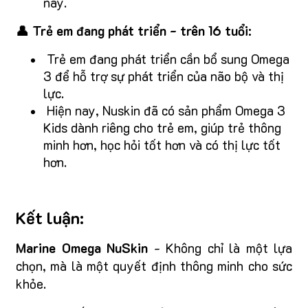
này.
👤 Trẻ em đang phát triển - trên 16 tuổi:
Trẻ em đang phát triển cần bổ sung Omega
3 để hỗ trợ sự phát triển của não bộ và thị
lực.
Hiện nay, Nuskin đã có sản phẩm Omega 3
Kids dành riêng cho trẻ em, giúp trẻ thông
minh hơn, học hỏi tốt hơn và có thị lực tốt
hơn.
Kết luận:
Marine Omega NuSkin
- Không chỉ là một lựa
chọn, mà là một quyết định thông minh cho sức
khỏe.