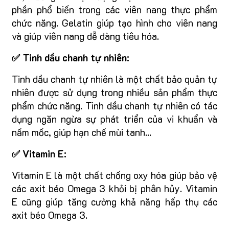
phần phổ biến trong các viên nang thực phẩm
chức năng. Gelatin giúp tạo hình cho viên nang
và giúp viên nang dễ dàng tiêu hóa.
✅ Tinh dầu chanh tự nhiên:
Tinh dầu chanh tự nhiên là một chất bảo quản tự
nhiên được sử dụng trong nhiều sản phẩm thực
phẩm chức năng. Tinh dầu chanh tự nhiên có tác
dụng ngăn ngừa sự phát triển của vi khuẩn và
nấm mốc, giúp hạn chế mùi tanh...
✅ Vitamin E:
Vitamin E là một chất chống oxy hóa giúp bảo vệ
các axit béo Omega 3 khỏi bị phân hủy. Vitamin
E cũng giúp tăng cường khả năng hấp thụ các
axit béo Omega 3.