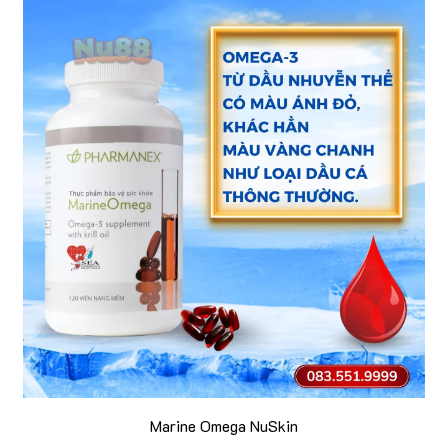
Marine Omega NuSkin