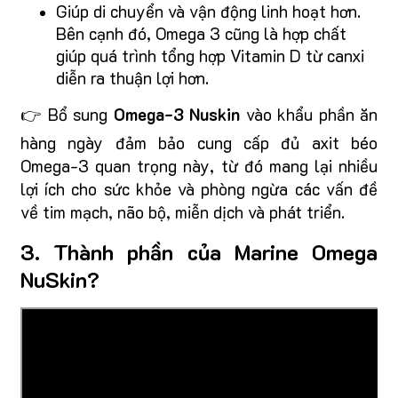
Giúp di chuyển và vận động linh hoạt hơn.
Bên cạnh đó, Omega 3 cũng là hợp chất
giúp quá trình tổng hợp Vitamin D từ canxi
diễn ra thuận lợi hơn.
👉 Bổ sung
Omega-3 Nuskin
vào khẩu phần ăn
hàng ngày đảm bảo cung cấp đủ axit béo
Omega-3 quan trọng này, từ đó mang lại nhiều
lợi ích cho sức khỏe và phòng ngừa các vấn đề
về tim mạch, não bộ, miễn dịch và phát triển.
3. Thành phần của Marine Omega
NuSkin?