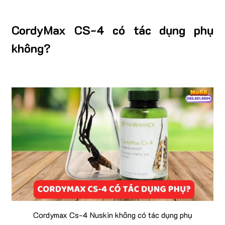
CordyMax CS-4 có tác dụng phụ
không?
Cordymax Cs-4 Nuskin không có tác dụng phụ