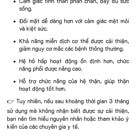
Cảm giác tinh thần phấn chấn, đầy đủ sức
sống.
Đối mặt dễ dàng hơn với cảm giác mệt mỏi
và kiệt sức.
Khả năng miễn dịch cơ thể được cải thiện,
giảm nguy cơ mắc các bệnh thông thường.
Hệ hô hấp hoạt động ổn định hơn, chức
năng phổi được nâng cao.
Hỗ trợ chức năng của hệ thận, giúp thận
hoạt động tốt hơn.
👉 Tuy nhiên, nếu sau khoảng thời gian 3 tháng
sử dụng mà không nhận biết được sự cải thiện,
bạn nên tìm hiểu nguyên nhân hoặc tham khảo ý
kiến của các chuyên gia y tế.