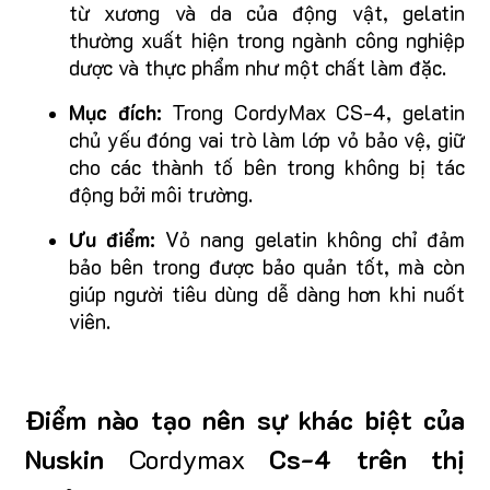
từ xương và da của động vật, gelatin
thường xuất hiện trong ngành công nghiệp
dược và thực phẩm như một chất làm đặc.
Mục đích:
Trong CordyMax CS-4, gelatin
chủ yếu đóng vai trò làm lớp vỏ bảo vệ, giữ
cho các thành tố bên trong không bị tác
động bởi môi trường.
Ưu điểm:
Vỏ nang gelatin không chỉ đảm
bảo bên trong được bảo quản tốt, mà còn
giúp người tiêu dùng dễ dàng hơn khi nuốt
viên.
Điểm nào tạo nên sự khác biệt của
Nuskin
Cordymax
Cs-4 trên thị