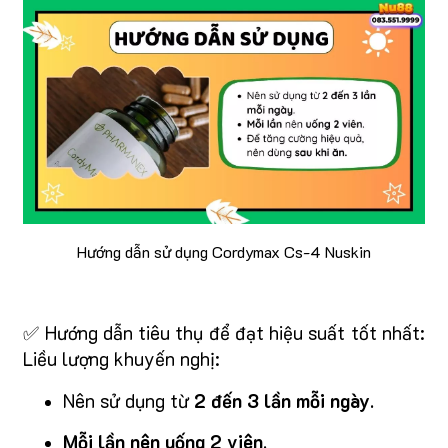
Hướng dẫn sử dụng Cordymax Cs-4 Nuskin
✅ Hướng dẫn tiêu thụ để đạt hiệu suất tốt nhất:
Liều lượng khuyến nghị:
Nên sử dụng từ
2 đến 3 lần mỗi ngày
.
Mỗi lần nên uống 2 viên
.