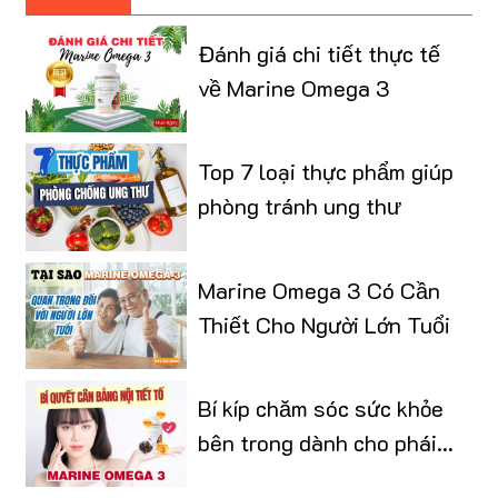
Đánh giá chi tiết thực tế
về Marine Omega 3
Top 7 loại thực phẩm giúp
phòng tránh ung thư
Marine Omega 3 Có Cần
Thiết Cho Người Lớn Tuổi
Bí kíp chăm sóc sức khỏe
bên trong dành cho phái
đẹp