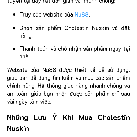
tuyến tại đây rất đơn giản và nhanh chóng:
Truy cập website của
Nu88
.
Chọn sản phẩm Cholestin Nuskin và đặt
hàng.
Thanh toán và chờ nhận sản phẩm ngay tại
nhà.
Website của Nu88 được thiết kế dễ sử dụng,
giúp bạn dễ dàng tìm kiếm và mua các sản phẩm
chính hãng. Hệ thống giao hàng nhanh chóng và
an toàn, giúp bạn nhận được sản phẩm chỉ sau
vài ngày làm việc.
Những Lưu Ý Khi Mua Cholestin
Nuskin