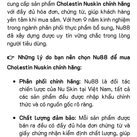
cung cấp sản phẩm
Cholestin Nuskin chính hãng
với đầy đủ hóa đơn, chứng từ, giúp khách hàng
yên tâm khi mua sắm. Với hơn 9 năm kinh nghiệm
trong ngành phân phối thực phẩm bổ sung, Nu88
đã xây dựng được uy tín vững chắc trong lòng
người tiêu dùng.
👉 Những lý do bạn nên chọn Nu88 để mua
Cholestin Nuskin chính hãng
:
Phân phối chính hãng
: Nu88 là đối tác
chiến lược của Nu Skin tại Việt Nam, tất cả
các sản phẩm đều được nhập khẩu chính
thức và có nguồn gốc rõ ràng.
Chất lượng đảm bảo
: Mỗi sản phẩm được
bán ra đều có đầy đủ hóa đơn chứng từ và
giấy chứng nhận kiểm định chất lượng, giúp