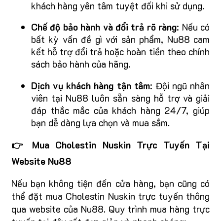
khách hàng yên tâm tuyệt đối khi sử dụng.
Chế độ bảo hành và đổi trả rõ ràng
: Nếu có
bất kỳ vấn đề gì với sản phẩm, Nu88 cam
kết hỗ trợ đổi trả hoặc hoàn tiền theo chính
sách bảo hành của hãng.
Dịch vụ khách hàng tận tâm
: Đội ngũ nhân
viên tại Nu88 luôn sẵn sàng hỗ trợ và giải
đáp thắc mắc của khách hàng 24/7, giúp
bạn dễ dàng lựa chọn và mua sắm.
👉 Mua Cholestin Nuskin Trực Tuyến Tại
Website Nu88
Nếu bạn không tiện đến cửa hàng, bạn cũng có
thể đặt mua Cholestin Nuskin trực tuyến thông
qua website của Nu88. Quy trình mua hàng trực