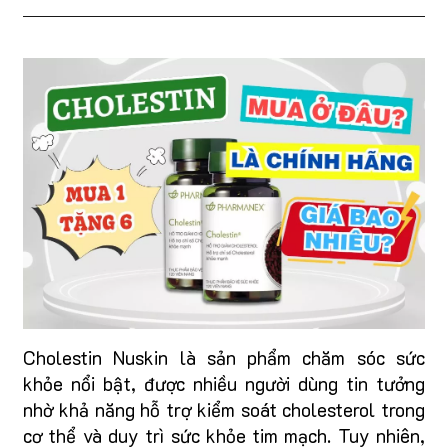
Cholestin Nuskin là sản phẩm chăm sóc sức
khỏe nổi bật, được nhiều người dùng tin tưởng
nhờ khả năng hỗ trợ kiểm soát cholesterol trong
cơ thể và duy trì sức khỏe tim mạch. Tuy nhiên,