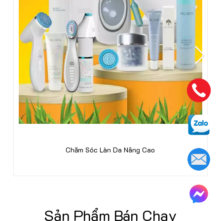
Chăm Sóc Làn Da Nâng Cao
Sản Phẩm Bán Chạy