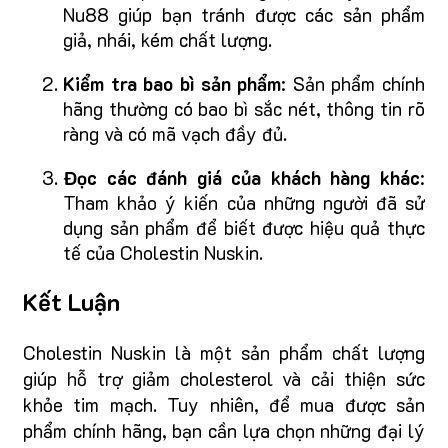
Nu88 giúp bạn tránh được các sản phẩm
giả, nhái, kém chất lượng.
Kiểm tra bao bì sản phẩm
: Sản phẩm chính
hãng thường có bao bì sắc nét, thông tin rõ
ràng và có mã vạch đầy đủ.
Đọc các đánh giá của khách hàng khác
:
Tham khảo ý kiến của những người đã sử
dụng sản phẩm để biết được hiệu quả thực
tế của Cholestin Nuskin.
Kết Luận
Cholestin Nuskin là một sản phẩm chất lượng
giúp hỗ trợ giảm cholesterol và cải thiện sức
khỏe tim mạch. Tuy nhiên, để mua được sản
phẩm chính hãng, bạn cần lựa chọn những đại lý