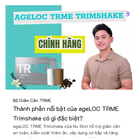
Bộ Giảm Cân TRME
Thành phần nổi bật của ageLOC TRME
Trimshake có gì đặc biệt?
ageLOC TRME Trimshake của Nu Skin hỗ trợ giảm cân
an toàn, kiểm soát thèm ăn, xây dựng cơ bắp và tăng