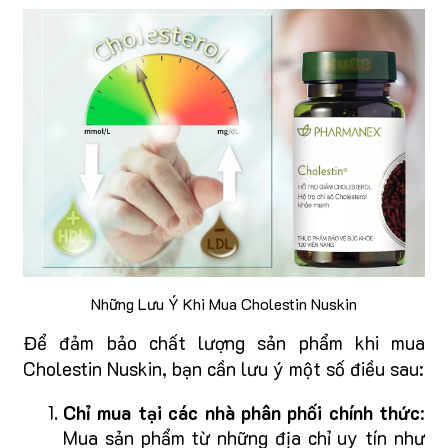
Những Lưu Ý Khi Mua Cholestin Nuskin
Để đảm bảo chất lượng sản phẩm khi mua
Cholestin Nuskin, bạn cần lưu ý một số điều sau:
Chỉ mua tại các nhà phân phối chính thức
:
Mua sản phẩm từ những địa chỉ uy tín như