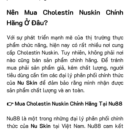
Nên Mua Cholestin Nuskin Chính
Hãng Ở Đâu?
Với sự phát triển mạnh mẽ của thị trường thực
phẩm chức năng, hiện nay có rất nhiều nơi cung
cấp Cholestin Nuskin. Tuy nhiên, không phải nơi
nào cũng bán sản phẩm chính hãng. Để tránh
mua phải sản phẩm giả, kém chất lượng, người
tiêu dùng cần tìm các đại lý phân phối chính thức
của
Nu Skin
để đảm bảo rằng mình nhận được
sản phẩm chất lượng và an toàn.
👉 Mua Cholestin Nuskin Chính Hãng Tại Nu88
Nu88 là một trong những đại lý phân phối chính
thức của
Nu Skin
tại Việt Nam. Nu88 cam kết