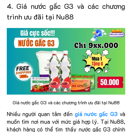
4. Giá nước gấc G3 và các chương
trình ưu đãi tại Nu88
Giá nước gấc G3 và các chương trình ưu đãi tại Nu88
Nhiều người quan tâm đến
giá nước gấc G3
và
muốn tìm nơi mua với mức giá hợp lý. Tại Nu88,
khách hàng có thể tìm thấy nước gấc G3 chính