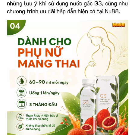
những lưu ý khi sử dụng nước gấc G3, cũng như
chương trình ưu đãi hấp dẫn hiện có tại Nu88.