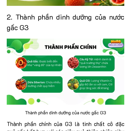
2. Thành phần dinh dưỡng của nước
gấc G3
Thành phần dinh dưỡng của nước gấc G3
Thành phần chính của G3 là tinh chất cô đặc