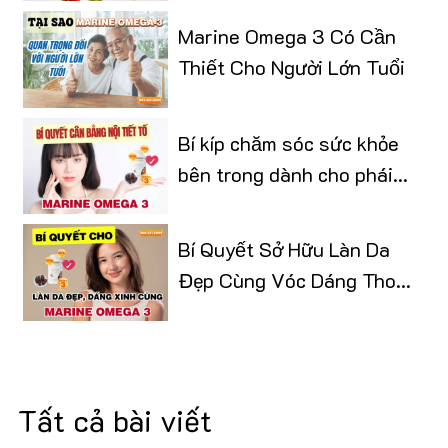
Marine Omega 3 Có Cần
Thiết Cho Người Lớn Tuổi
Bí kíp chăm sóc sức khỏe
bên trong dành cho phái
đẹp
Bí Quyết Sở Hữu Làn Da
Đẹp Cùng Vóc Dáng Thon
Gọn
Tất cả bài viết