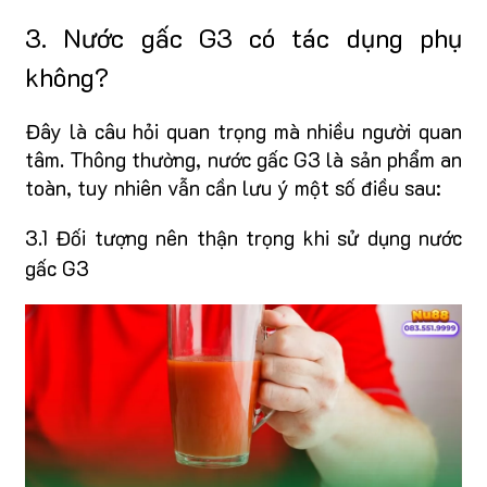
3. Nước gấc G3 có tác dụng phụ
không?
Đây là câu hỏi quan trọng mà nhiều người quan
tâm. Thông thường, nước gấc G3 là sản phẩm an
toàn, tuy nhiên vẫn cần lưu ý một số điều sau:
3.1 Đối tượng nên thận trọng khi sử dụng nước
gấc G3