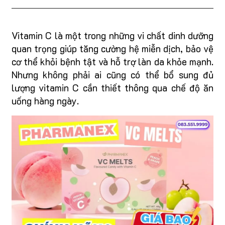
Vitamin C là một trong những vi chất dinh dưỡng
quan trọng giúp tăng cường hệ miễn dịch, bảo vệ
cơ thể khỏi bệnh tật và hỗ trợ làn da khỏe mạnh.
Nhưng không phải ai cũng có thể bổ sung đủ
lượng vitamin C cần thiết thông qua chế độ ăn
uống hàng ngày.