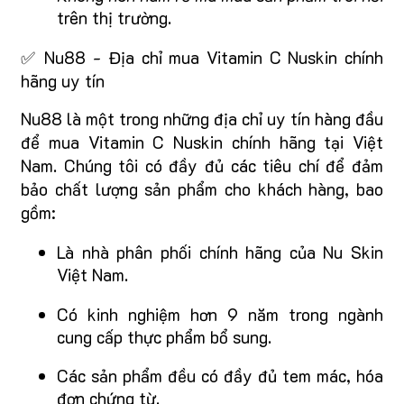
trên thị trường.
✅ Nu88 - Địa chỉ mua Vitamin C Nuskin chính
hãng uy tín
Nu88 là một trong những địa chỉ uy tín hàng đầu
để mua Vitamin C Nuskin chính hãng tại Việt
Nam. Chúng tôi có đầy đủ các tiêu chí để đảm
bảo chất lượng sản phẩm cho khách hàng, bao
gồm:
Là nhà phân phối chính hãng của Nu Skin
Việt Nam.
Có kinh nghiệm hơn 9 năm trong ngành
cung cấp thực phẩm bổ sung.
Các sản phẩm đều có đầy đủ tem mác, hóa
đơn chứng từ.