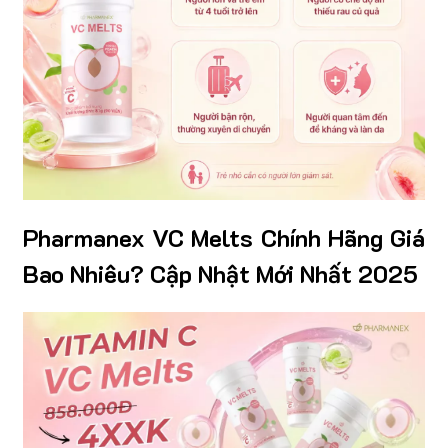
Pharmanex VC Melts Chính Hãng Giá
Bao Nhiêu? Cập Nhật Mới Nhất 2025