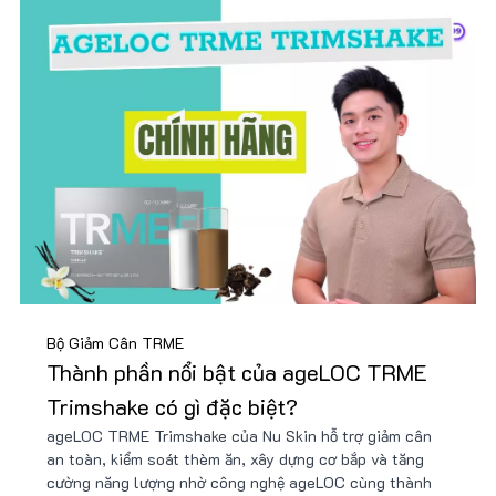
Bộ Giảm Cân TRME
Thành phần nổi bật của ageLOC TRME
Trimshake có gì đặc biệt?
ageLOC TRME Trimshake của Nu Skin hỗ trợ giảm cân
an toàn, kiểm soát thèm ăn, xây dựng cơ bắp và tăng
cường năng lượng nhờ công nghệ ageLOC cùng thành