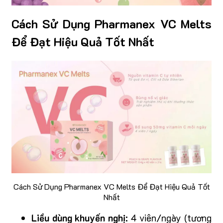
Cách Sử Dụng Pharmanex VC Melts
Để Đạt Hiệu Quả Tốt Nhất
Cách Sử Dụng Pharmanex VC Melts Để Đạt Hiệu Quả Tốt
Nhất
Liều dùng khuyến nghị:
4 viên/ngày (tương