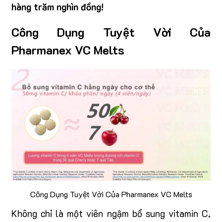
hàng trăm nghìn đồng!
Công Dụng Tuyệt Vời Của
Pharmanex VC Melts
Công Dụng Tuyệt Vời Của Pharmanex VC Melts
Không chỉ là một viên ngậm bổ sung vitamin C,