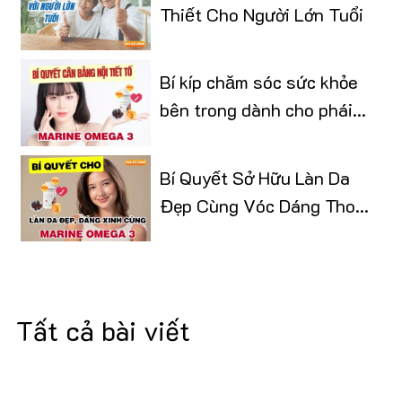
Thiết Cho Người Lớn Tuổi
Bí kíp chăm sóc sức khỏe
bên trong dành cho phái
đẹp
Bí Quyết Sở Hữu Làn Da
Đẹp Cùng Vóc Dáng Thon
Gọn
Tất cả bài viết