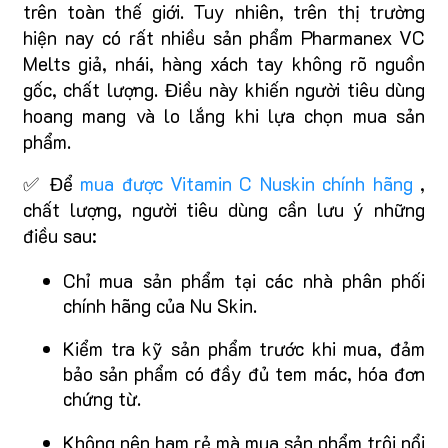
trên toàn thế giới. Tuy nhiên, trên thị trường
hiện nay có rất nhiều sản phẩm Pharmanex VC
Melts giả, nhái, hàng xách tay không rõ nguồn
gốc, chất lượng. Điều này khiến người tiêu dùng
hoang mang và lo lắng khi lựa chọn mua sản
phẩm.
✅ Để
mua được Vitamin C Nuskin chính hãng
,
chất lượng, người tiêu dùng cần lưu ý những
điều sau:
Chỉ mua sản phẩm tại các nhà phân phối
chính hãng của Nu Skin.
Kiểm tra kỹ sản phẩm trước khi mua, đảm
bảo sản phẩm có đầy đủ tem mác, hóa đơn
chứng từ.
Không nên ham rẻ mà mua sản phẩm trôi nổi