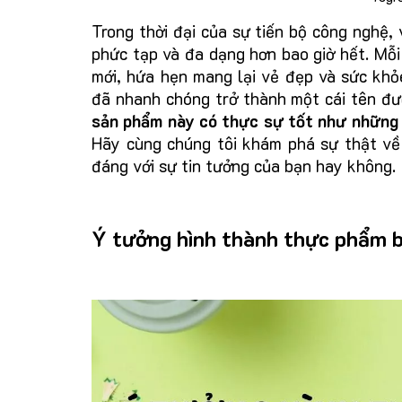
Trong thời đại của sự tiến bộ công nghệ,
phức tạp và đa dạng hơn bao giờ hết. Mỗ
mới, hứa hẹn mang lại vẻ đẹp và sức khỏ
đã nhanh chóng trở thành một cái tên đư
sản phẩm này có thực sự tốt như những
Hãy cùng chúng tôi khám phá sự thật về
đáng với sự tin tưởng của bạn hay không.
Ý tưởng hình thành thực phẩm 