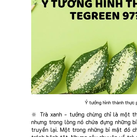
Ý tưởng hình thành thực
🔆 Trà xanh - tưởng chừng chỉ là một t
nhưng trong lòng nó chứa đựng những bí
truyền lại. Một trong những bí mật đó 