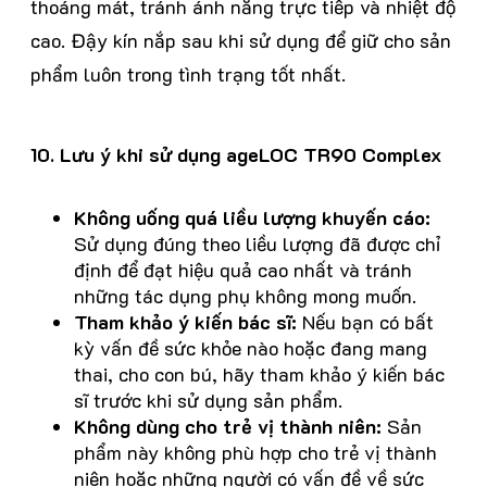
thoáng mát, tránh ánh nắng trực tiếp và nhiệt độ
cao. Đậy kín nắp sau khi sử dụng để giữ cho sản
phẩm luôn trong tình trạng tốt nhất.
10. Lưu ý khi sử dụng ageLOC TR90 Complex
Không uống quá liều lượng khuyến cáo:
Sử dụng đúng theo liều lượng đã được chỉ
định để đạt hiệu quả cao nhất và tránh
những tác dụng phụ không mong muốn.
Tham khảo ý kiến bác sĩ:
Nếu bạn có bất
kỳ vấn đề sức khỏe nào hoặc đang mang
thai, cho con bú, hãy tham khảo ý kiến bác
sĩ trước khi sử dụng sản phẩm.
Không dùng cho trẻ vị thành niên:
Sản
phẩm này không phù hợp cho trẻ vị thành
niên hoặc những người có vấn đề về sức