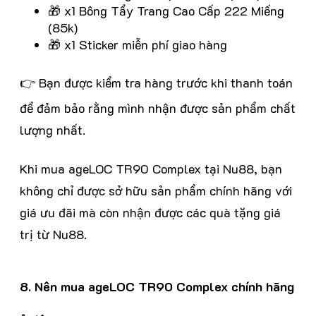
🎁 x1 Bông Tẩy Trang Cao Cấp 222 Miếng
(85k)
🎁 x1 Sticker miễn phí giao hàng
👉 Bạn được kiểm tra hàng trước khi thanh toán
để đảm bảo rằng mình nhận được sản phẩm chất
lượng nhất.
Khi mua ageLOC TR90 Complex tại Nu88, bạn
không chỉ được sở hữu sản phẩm chính hãng với
giá ưu đãi mà còn nhận được các quà tặng giá
trị từ Nu88.
8. Nên mua ageLOC TR90 Complex chính hãng