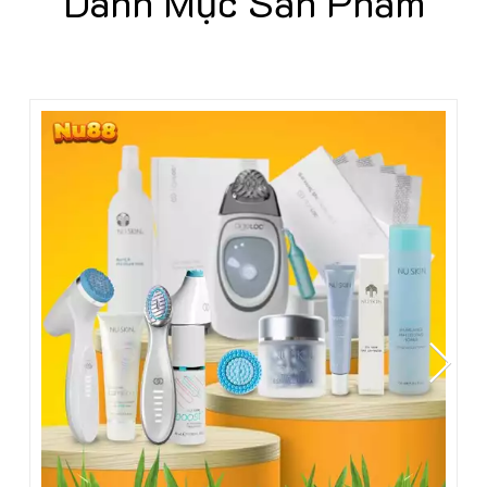
Danh Mục Sản Phẩm