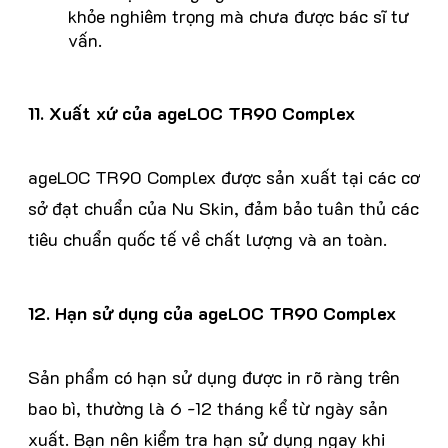
khỏe nghiêm trọng mà chưa được bác sĩ tư
vấn.
11. Xuất xứ của ageLOC TR90 Complex
ageLOC TR90 Complex được sản xuất tại các cơ
sở đạt chuẩn của Nu Skin, đảm bảo tuân thủ các
tiêu chuẩn quốc tế về chất lượng và an toàn.
12. Hạn sử dụng của ageLOC TR90 Complex
Sản phẩm có hạn sử dụng được in rõ ràng trên
bao bì, thường là 6 -12 tháng kể từ ngày sản
xuất. Bạn nên kiểm tra hạn sử dụng ngay khi