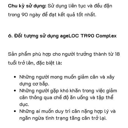
Chu kỳ sử dụng:
Sử dụng liên tục và đều đặn
trong 90 ngày để đạt kết quả tốt nhất.
6. Đối tượng sử dụng ageLOC TR90 Complex
Sản phẩm phù hợp cho người trưởng thành từ 18
tuổi trở lên, đặc biệt là:
Những người mong muốn giảm cân và xây
dựng cơ bắp.
Những người gặp khó khăn trong việc giảm
cân thông qua chế độ ăn uống và tập thể
dục.
Những ai muốn duy trì cân nặng hợp lý và
ngăn ngừa tình trạng tăng cân trở lại.