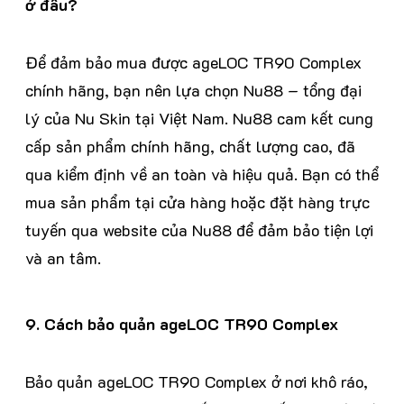
ở đâu?
Để đảm bảo mua được ageLOC TR90 Complex
chính hãng, bạn nên lựa chọn Nu88 – tổng đại
lý của Nu Skin tại Việt Nam. Nu88 cam kết cung
cấp sản phẩm chính hãng, chất lượng cao, đã
qua kiểm định về an toàn và hiệu quả. Bạn có thể
mua sản phẩm tại cửa hàng hoặc đặt hàng trực
tuyến qua website của Nu88 để đảm bảo tiện lợi
và an tâm.
9. Cách bảo quản ageLOC TR90 Complex
Bảo quản ageLOC TR90 Complex ở nơi khô ráo,