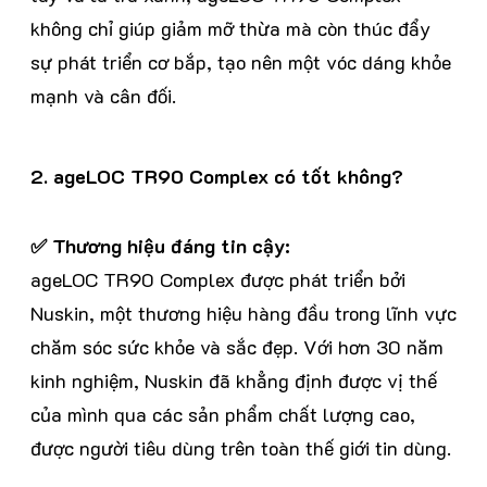
không chỉ giúp giảm mỡ thừa mà còn thúc đẩy
sự phát triển cơ bắp, tạo nên một vóc dáng khỏe
mạnh và cân đối.
2. ageLOC TR90 Complex có tốt không?
✅ Thương hiệu đáng tin cậy:
ageLOC TR90 Complex được phát triển bởi
Nuskin, một thương hiệu hàng đầu trong lĩnh vực
chăm sóc sức khỏe và sắc đẹp. Với hơn 30 năm
kinh nghiệm, Nuskin đã khẳng định được vị thế
của mình qua các sản phẩm chất lượng cao,
được người tiêu dùng trên toàn thế giới tin dùng.