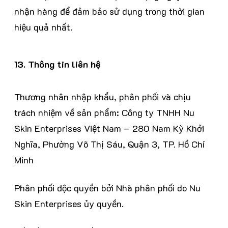
nhận hàng để đảm bảo sử dụng trong thời gian
hiệu quả nhất.
13. Thông tin liên hệ
Thương nhân nhập khẩu, phân phối và chịu
trách nhiệm về sản phẩm: Công ty TNHH Nu
Skin Enterprises Việt Nam – 280 Nam Kỳ Khởi
Nghĩa, Phường Võ Thị Sáu, Quận 3, TP. Hồ Chí
Minh
Phân phối độc quyền bởi Nhà phân phối do Nu
Skin Enterprises ủy quyền.