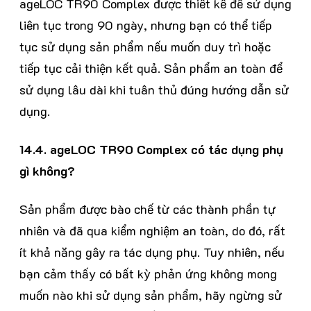
ageLOC TR90 Complex được thiết kế để sử dụng
liên tục trong 90 ngày, nhưng bạn có thể tiếp
tục sử dụng sản phẩm nếu muốn duy trì hoặc
tiếp tục cải thiện kết quả. Sản phẩm an toàn để
sử dụng lâu dài khi tuân thủ đúng hướng dẫn sử
dụng.
14.4. ageLOC TR90 Complex có tác dụng phụ
gì không?
Sản phẩm được bào chế từ các thành phần tự
nhiên và đã qua kiểm nghiệm an toàn, do đó, rất
ít khả năng gây ra tác dụng phụ. Tuy nhiên, nếu
bạn cảm thấy có bất kỳ phản ứng không mong
muốn nào khi sử dụng sản phẩm, hãy ngừng sử