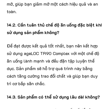
mỡ, giúp bạn giảm mỡ một cách hiệu quả và an
toàn.
14.2. Cần tuân thủ chế độ ăn uống đặc biệt khi
sử dụng sản phẩm không?
Để đạt được kết quả tốt nhất, bạn nên kết hợp
sử dụng ageLOC TR90 Complex với một chế độ
ăn uống lành mạnh và đều đặn tập luyện thể
dục. Sản phẩm sẽ hỗ trợ quá trình này bằng
cách tăng cường trao đổi chất và giúp bạn duy
trì cơ bắp săn chắc.
14.3. Sản phẩm có thể sử dụng lâu dài không?