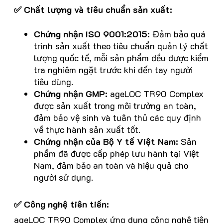
✅ Chất lượng và tiêu chuẩn sản xuất:
Chứng nhận ISO 9001:2015:
Đảm bảo quá
trình sản xuất theo tiêu chuẩn quản lý chất
lượng quốc tế, mỗi sản phẩm đều được kiểm
tra nghiêm ngặt trước khi đến tay người
tiêu dùng.
Chứng nhận GMP:
ageLOC TR90 Complex
được sản xuất trong môi trường an toàn,
đảm bảo vệ sinh và tuân thủ các quy định
về thực hành sản xuất tốt.
Chứng nhận của Bộ Y tế Việt Nam:
Sản
phẩm đã được cấp phép lưu hành tại Việt
Nam, đảm bảo an toàn và hiệu quả cho
người sử dụng.
✅ Công nghệ tiên tiến:
ageLOC TR90 Complex ứng dụng công nghệ tiên