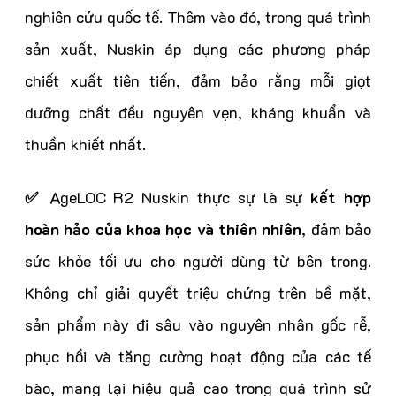
nghiên cứu quốc tế. Thêm vào đó, trong quá trình
sản xuất, Nuskin áp dụng các phương pháp
chiết xuất tiên tiến, đảm bảo rằng mỗi giọt
dưỡng chất đều nguyên vẹn, kháng khuẩn và
thuần khiết nhất.
✅
AgeLOC R2 Nuskin thực sự là sự
kết hợp
hoàn hảo của khoa học và thiên nhiên
, đảm bảo
sức khỏe tối ưu cho người dùng từ bên trong.
Không chỉ giải quyết triệu chứng trên bề mặt,
sản phẩm này đi sâu vào nguyên nhân gốc rễ,
phục hồi và tăng cường hoạt động của các tế
bào, mang lại hiệu quả cao trong quá trình sử