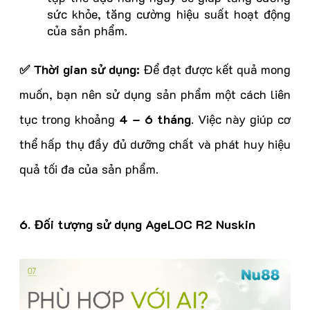
sức khỏe, tăng cường hiệu suất hoạt động
của sản phẩm.
✅ Thời gian sử dụng:
Để đạt được kết quả mong
muốn, bạn nên sử dụng sản phẩm một cách liên
tục trong khoảng
4 – 6 tháng
. Việc này giúp cơ
thể hấp thụ đầy đủ dưỡng chất và phát huy hiệu
quả tối đa của sản phẩm.
6. Đối tượng sử dụng AgeLOC R2 Nuskin