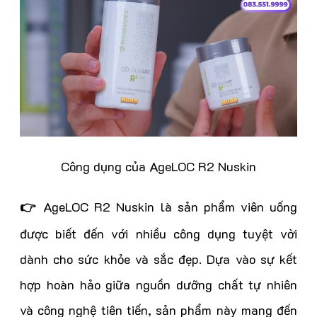
Công dụng của AgeLOC R2 Nuskin
👉
AgeLOC R2 Nuskin là sản phẩm viên uống
được biết đến với nhiều công dụng tuyệt vời
dành cho sức khỏe và sắc đẹp. Dựa vào sự kết
hợp hoàn hảo giữa nguồn dưỡng chất tự nhiên
và công nghệ tiên tiến, sản phẩm này mang đến