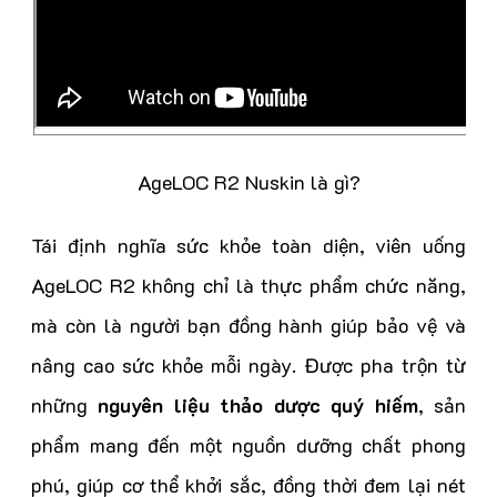
AgeLOC R2 Nuskin là gì?
Tái định nghĩa sức khỏe toàn diện, viên uống
AgeLOC R2 không chỉ là thực phẩm chức năng,
mà còn là người bạn đồng hành giúp bảo vệ và
nâng cao sức khỏe mỗi ngày. Được pha trộn từ
những
nguyên liệu thảo dược quý hiếm
, sản
phẩm mang đến một nguồn dưỡng chất phong
phú, giúp cơ thể khởi sắc, đồng thời đem lại nét