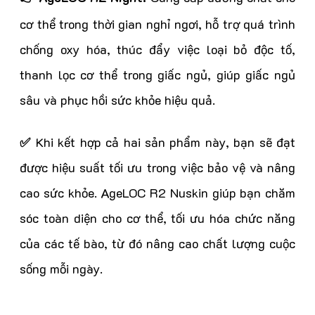
cơ thể trong thời gian nghỉ ngơi, hỗ trợ quá trình
chống oxy hóa, thúc đẩy việc loại bỏ độc tố,
thanh lọc cơ thể trong giấc ngủ, giúp giấc ngủ
sâu và phục hồi sức khỏe hiệu quả.
✅
Khi kết hợp cả hai sản phẩm này, bạn sẽ đạt
được hiệu suất tối ưu trong việc bảo vệ và nâng
cao sức khỏe. AgeLOC R2 Nuskin giúp bạn chăm
sóc toàn diện cho cơ thể, tối ưu hóa chức năng
của các tế bào, từ đó nâng cao chất lượng cuộc
sống mỗi ngày.