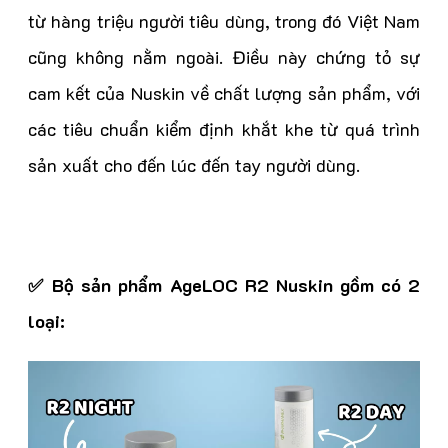
từ hàng triệu người tiêu dùng, trong đó Việt Nam
cũng không nằm ngoài. Điều này chứng tỏ sự
cam kết của Nuskin về chất lượng sản phẩm, với
các tiêu chuẩn kiểm định khắt khe từ quá trình
sản xuất cho đến lúc đến tay người dùng.
✅ Bộ sản phẩm AgeLOC R2 Nuskin gồm có 2
loại: