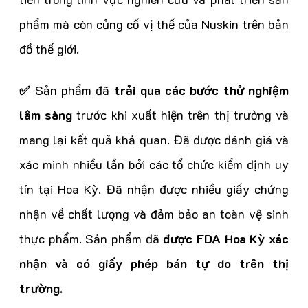
phẩm mà còn củng cố vị thế của Nuskin trên bản
đồ thế giới.
✅
Sản phẩm đã
trải qua các bước thử nghiệm
lâm sàng
trước khi xuất hiện trên thị trường và
mang lại kết quả khả quan. Đã được đánh giá và
xác minh nhiều lần bởi các tổ chức kiểm định uy
tín tại Hoa Kỳ. Đã nhận được nhiều giấy chứng
nhận về chất lượng và đảm bảo an toàn vệ sinh
thực phẩm. Sản phẩm đã
được FDA Hoa Kỳ xác
nhận và có giấy phép bán tự do trên thị
trường.