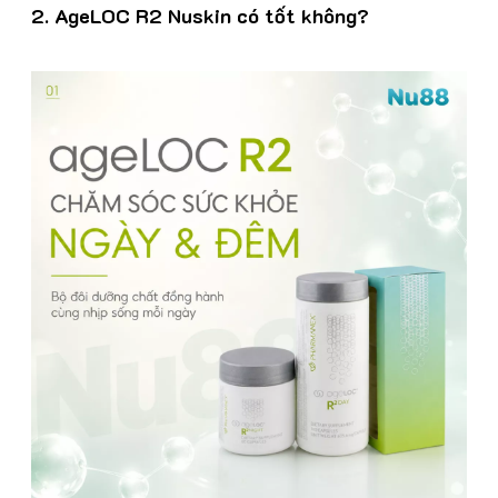
2. AgeLOC R2 Nuskin có tốt không?