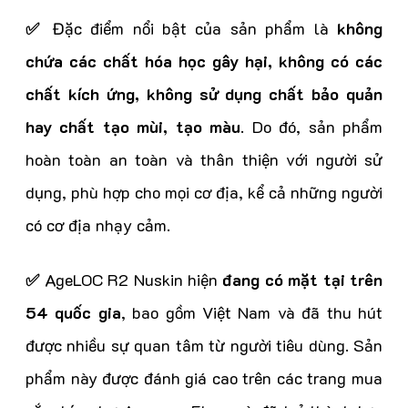
✅
Đặc điểm nổi bật của sản phẩm là
không
chứa các chất hóa học gây hại, không có các
chất kích ứng, không sử dụng chất bảo quản
hay chất tạo mùi, tạo màu
. Do đó, sản phẩm
hoàn toàn an toàn và thân thiện với người sử
dụng, phù hợp cho mọi cơ địa, kể cả những người
có cơ địa nhạy cảm.
✅
AgeLOC R2 Nuskin hiện
đang có mặt tại trên
54 quốc gia
, bao gồm Việt Nam và đã thu hút
được nhiều sự quan tâm từ người tiêu dùng. Sản
phẩm này được đánh giá cao trên các trang mua