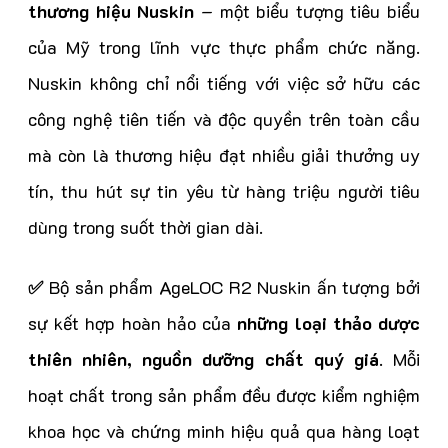
thương hiệu Nuskin
– một biểu tượng tiêu biểu
của Mỹ trong lĩnh vực thực phẩm chức năng.
Nuskin không chỉ nổi tiếng với việc sở hữu các
công nghệ tiên tiến và độc quyền trên toàn cầu
mà còn là thương hiệu đạt nhiều giải thưởng uy
tín, thu hút sự tin yêu từ hàng triệu người tiêu
dùng trong suốt thời gian dài.
✅
Bộ sản phẩm AgeLOC R2 Nuskin ấn tượng bởi
sự kết hợp hoàn hảo của
những loại thảo dược
thiên nhiên, nguồn dưỡng chất quý giá
. Mỗi
hoạt chất trong sản phẩm đều được kiểm nghiệm
khoa học và chứng minh hiệu quả qua hàng loạt