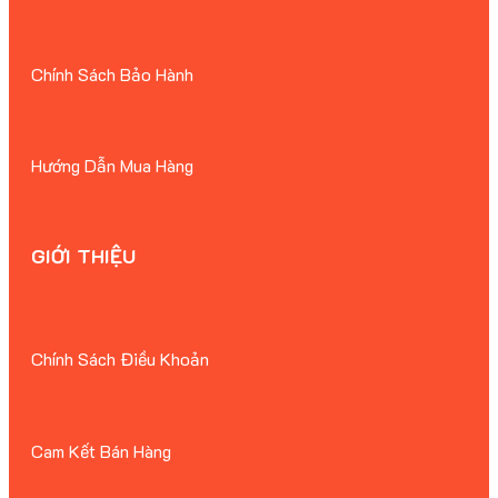
Chính Sách Bảo Hành
Hướng Dẫn Mua Hàng
GIỚI THIỆU
Chính Sách Điều Khoản
Cam Kết Bán Hàng