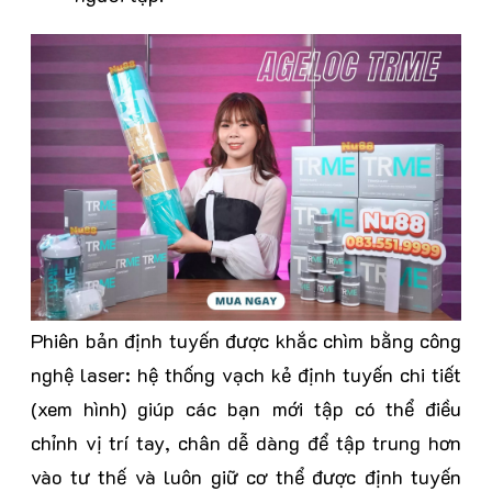
Phiên bản định tuyến được khắc chìm bằng công
nghệ laser: hệ thống vạch kẻ định tuyến chi tiết
(xem hình) giúp các bạn mới tập có thể điều
chỉnh vị trí tay, chân dễ dàng để tập trung hơn
vào tư thế và luôn giữ cơ thể được định tuyến