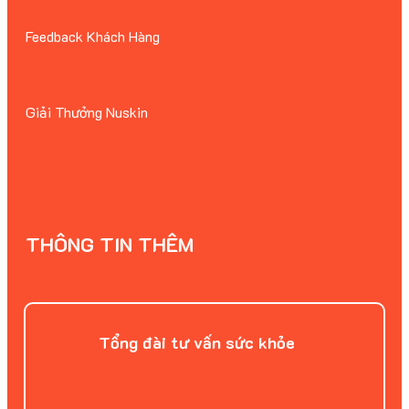
Feedback Khách Hàng
Giải Thưởng Nuskin
THÔNG TIN THÊM
Tổng đài tư vấn sức khỏe