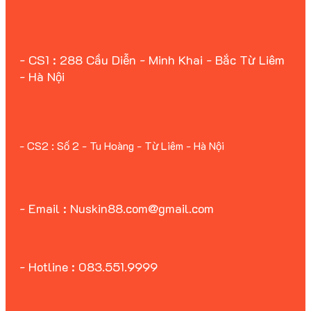
- CS1 : 288 Cầu Diễn - Minh Khai - Bắc Từ Liêm
- Hà Nội
- CS2 : Số 2 - Tu Hoàng - Từ Liêm - Hà Nội
- Email : Nuskin88.com@gmail.com
- Hotline : 083.551.9999