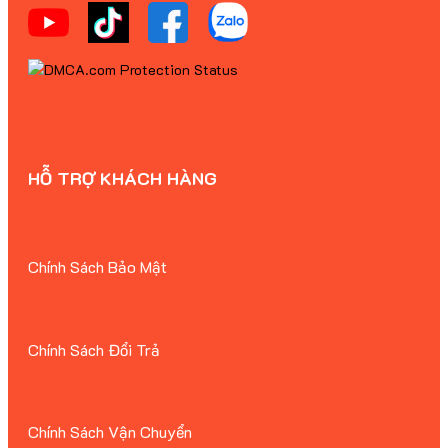
HỖ TRỢ KHÁCH HÀNG
Chính Sách Bảo Mật
Chính Sách Đổi Trả
Chính Sách Vận Chuyển