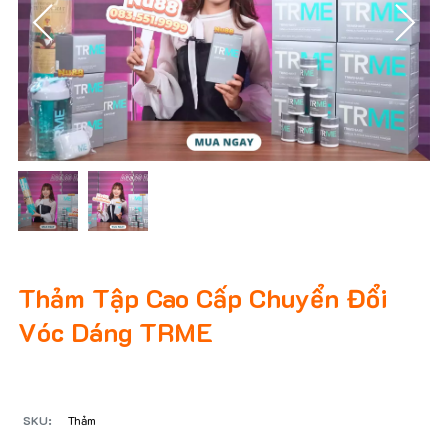
Thảm Tập Cao Cấp Chuyển Đổi
Vóc Dáng TRME
SKU:
Thảm