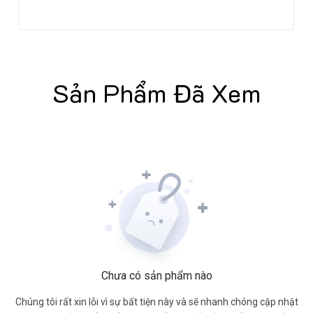
Sản Phẩm Đã Xem
Chưa có sản phẩm nào
Chúng tôi rất xin lỗi vì sự bất tiện này và sẽ nhanh chóng cập nhật