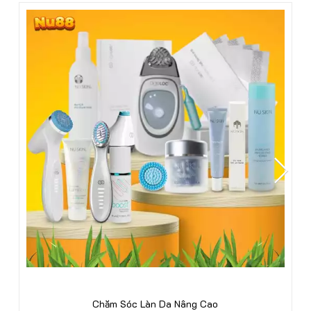
Tăng Cường Đề Kháng