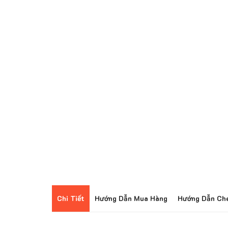
Chi Tiết
Hướng Dẫn Mua Hàng
Hướng Dẫn Ch