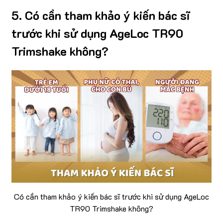
5. Có cần tham khảo ý kiến bác sĩ
trước khi sử dụng AgeLoc TR90
Trimshake không?
Có cần tham khảo ý kiến bác sĩ trước khi sử dụng AgeLoc
TR90 Trimshake không?