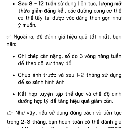
Sau 8 - 12 tuần
sử dụng liên tục,
lượng mỡ
thừa giảm đáng kể
, các đường cong cơ thể
có thể lấy lại được vóc dáng thon gọn như
ý muốn.
✅ Ngoài ra, để đánh giá hiệu quả tốt nhất, bạn
nên:
Ghi chép cân nặng, số đo 3 vòng hàng tuần
để theo dõi sự thay đổi
Chụp ảnh trước và sau 1-2 tháng sử dụng
để so sánh hình ảnh
Kết hợp luyện tập thể dục và chế độ dinh
dưỡng hợp lý để tăng hiệu quả giảm cân.
👉 Như vậy, nếu sử dụng đúng cách và liên tục
trong 2-3 tháng, bạn hoàn toàn có thể đánh giá