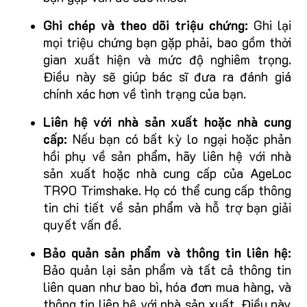
Ghi chép và theo dõi triệu chứng:
Ghi lại
mọi triệu chứng bạn gặp phải, bao gồm thời
gian xuất hiện và mức độ nghiêm trọng.
Điều này sẽ giúp bác sĩ đưa ra đánh giá
chính xác hơn về tình trạng của bạn.
Liên hệ với nhà sản xuất hoặc nhà cung
cấp:
Nếu bạn có bất kỳ lo ngại hoặc phản
hồi phụ về sản phẩm, hãy liên hệ với nhà
sản xuất hoặc nhà cung cấp của AgeLoc
TR90 Trimshake. Họ có thể cung cấp thông
tin chi tiết về sản phẩm và hỗ trợ bạn giải
quyết vấn đề.
Bảo quản sản phẩm và thông tin liên hệ:
Bảo quản lại sản phẩm và tất cả thông tin
liên quan như bao bì, hóa đơn mua hàng, và
thông tin liên hệ với nhà sản xuất. Điều này