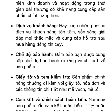
niên kinh doanh và hoạt động trong thời
gian dài thường có khả năng cung cấp sản
phẩm chính hãng hơn.
Dịch vụ khách hàng:
Hãy chọn những nơi có
dịch vụ khách hàng tận tâm, sẵn sàng giải
đáp mọi thắc mắc và cung cấp hỗ trợ sau
mua hàng đáng tin cậy.
Chế độ bảo hành:
Đảm bảo bạn được cung
cấp chế độ bảo hành rõ ràng và chi tiết về
sản phẩm.
Giấy tờ và tem kiểm tra:
Sản phẩm chính
hãng thường đi kèm với giấy tờ, hóa đơn và
các thông tin chi tiết như mã vạch, mã lô.
Cam kết và chính sách hoàn tiền:
Nơi mua
sản phẩm cần cam kết hoàn tiền 100% hoặc