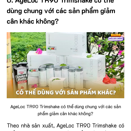
dùng chung với các sản phẩm giảm
cân khác không?
AgeLoc TR90 Trimshake có thể dùng chung với các sản
phẩm giảm cân khác không?
Theo nhà sản xuất, AgeLoc TR90 Trimshake có