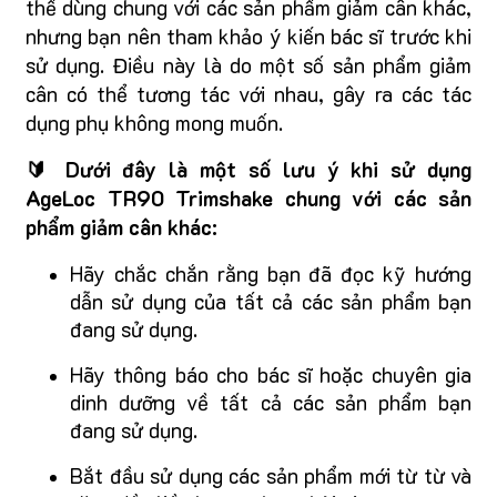
thể dùng chung với các sản phẩm giảm cân khác,
nhưng bạn nên tham khảo ý kiến bác sĩ trước khi
sử dụng. Điều này là do một số sản phẩm giảm
cân có thể tương tác với nhau, gây ra các tác
dụng phụ không mong muốn.
🔰 Dưới đây là một số lưu ý khi sử dụng
AgeLoc TR90 Trimshake chung với các sản
phẩm giảm cân khác:
Hãy chắc chắn rằng bạn đã đọc kỹ hướng
dẫn sử dụng của tất cả các sản phẩm bạn
đang sử dụng.
Hãy thông báo cho bác sĩ hoặc chuyên gia
dinh dưỡng về tất cả các sản phẩm bạn
đang sử dụng.
Bắt đầu sử dụng các sản phẩm mới từ từ và