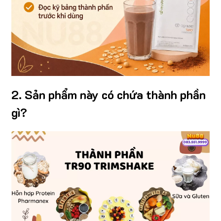
2. Sản phẩm này có chứa thành phần
gì?