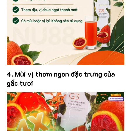
4. Mùi vị thơm ngon đặc trưng của
gấc tươi