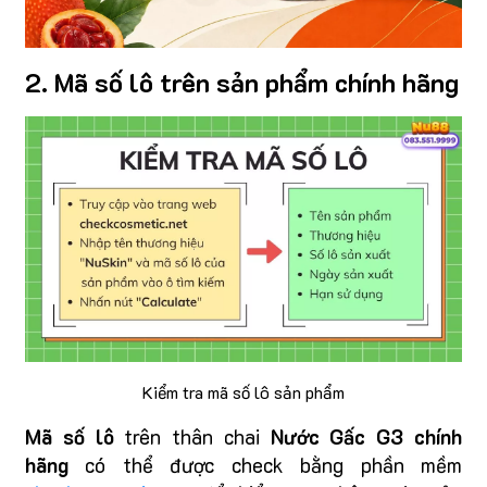
2. Mã số lô trên sản phẩm chính hãng
Kiểm tra mã số lô sản phẩm
Mã số lô
trên thân chai
Nước Gấc G3 chính
hãng
có thể được check bằng phần mềm