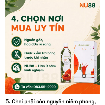
5. Chai phải còn nguyên niêm phong,