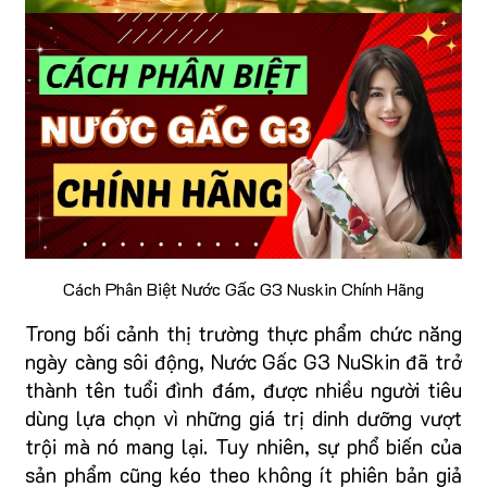
Cách Phân Biệt Nước Gấc G3 Nuskin Chính Hãng
Trong bối cảnh thị trường thực phẩm chức năng
ngày càng sôi động, Nước Gấc G3 NuSkin đã trở
thành tên tuổi đình đám, được nhiều người tiêu
dùng lựa chọn vì những giá trị dinh dưỡng vượt
trội mà nó mang lại. Tuy nhiên, sự phổ biến của
sản phẩm cũng kéo theo không ít phiên bản giả