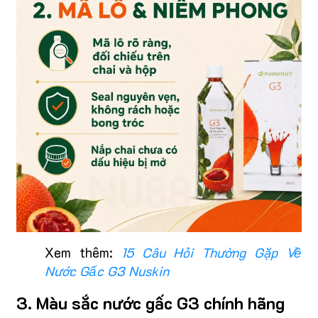
Xem thêm:
15 Câu Hỏi Thường Gặp Về
Nước Gấc G3 Nuskin
3. Màu sắc nước gấc G3 chính hãng