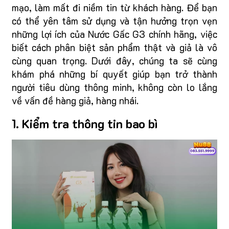
mạo, làm mất đi niềm tin từ khách hàng. Để bạn
có thể yên tâm sử dụng và tận hưởng trọn vẹn
những lợi ích của Nước Gấc G3 chính hãng, việc
biết cách phân biệt sản phẩm thật và giả là vô
cùng quan trọng. Dưới đây, chúng ta sẽ cùng
khám phá những bí quyết giúp bạn trở thành
người tiêu dùng thông minh, không còn lo lắng
về vấn đề hàng giả, hàng nhái.
1. Kiểm tra thông tin bao bì