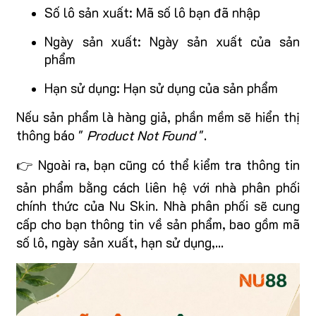
Số lô sản xuất: Mã số lô bạn đã nhập
Ngày sản xuất: Ngày sản xuất của sản
phẩm
Hạn sử dụng: Hạn sử dụng của sản phẩm
Nếu sản phẩm là hàng giả, phần mềm sẽ hiển thị
thông báo "
Product Not Found
".
👉 Ngoài ra, bạn cũng có thể kiểm tra thông tin
sản phẩm bằng cách liên hệ với nhà phân phối
chính thức của Nu Skin. Nhà phân phối sẽ cung
cấp cho bạn thông tin về sản phẩm, bao gồm mã
số lô, ngày sản xuất, hạn sử dụng,...