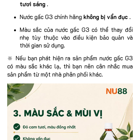
tươi sáng
.
Nước gấc G3 chính hãng
không bị vẩn đục
.
Màu sắc của nước gấc G3 có thể thay đổi
nhẹ tùy thuộc vào điều kiện bảo quản và
thời gian sử dụng.
🔆 Nếu bạn phát hiện ra sản phẩm nước gấc G3
có màu sắc khác lạ, thì bạn nên cân nhắc mua
sản phẩm từ một nhà phân phối khác.