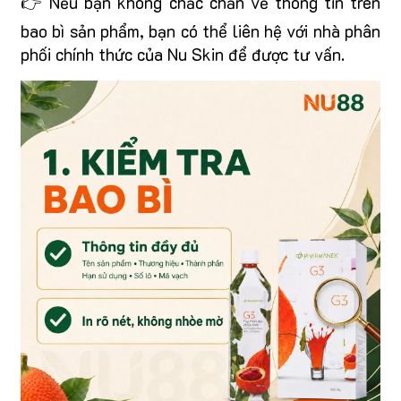
👉 Nếu bạn không chắc chắn về thông tin trên
bao bì sản phẩm, bạn có thể liên hệ với nhà phân
phối chính thức của Nu Skin để được tư vấn.