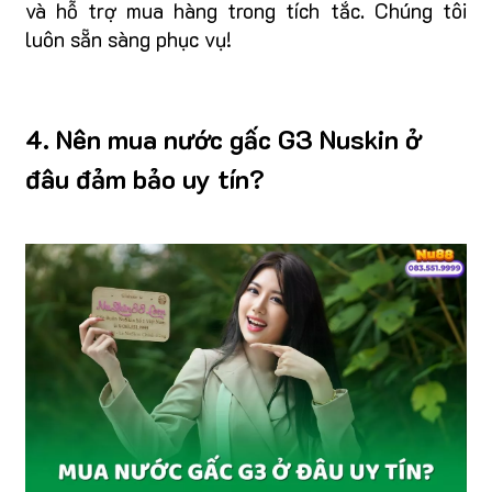
và hỗ trợ mua hàng trong tích tắc. Chúng tôi
luôn sẵn sàng phục vụ!
4. Nên mua nước gấc G3 Nuskin ở
đâu đảm bảo uy tín?