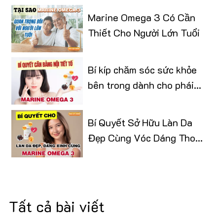
Marine Omega 3 Có Cần
Thiết Cho Người Lớn Tuổi
Bí kíp chăm sóc sức khỏe
bên trong dành cho phái
đẹp
Bí Quyết Sở Hữu Làn Da
Đẹp Cùng Vóc Dáng Thon
Gọn
Tất cả bài viết