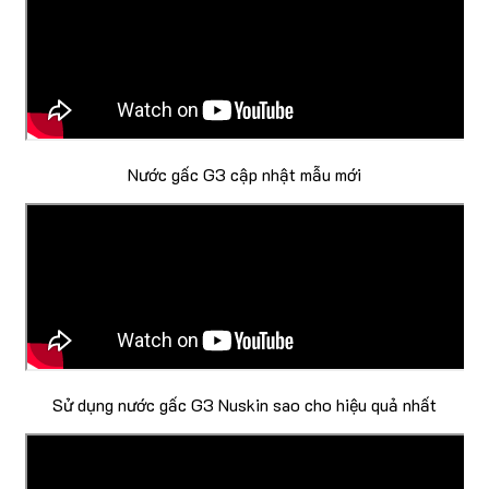
Nước gấc G3 cập nhật mẫu mới
Sử dụng nước gấc G3 Nuskin sao cho hiệu quả nhất