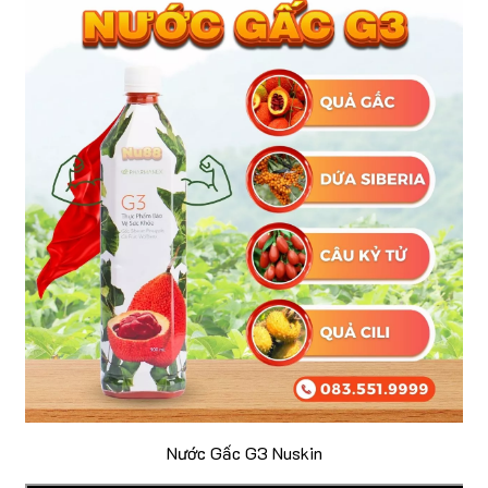
Nước Gấc G3 Nuskin