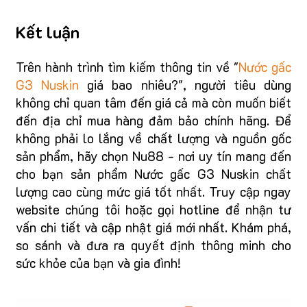
Kết luận
Trên hành trình tìm kiếm thông tin về "
Nước gấc
G3 Nuskin
giá bao nhiêu?", người tiêu dùng
không chỉ quan tâm đến giá cả mà còn muốn biết
đến địa chỉ mua hàng đảm bảo chính hãng. Để
không phải lo lắng về chất lượng và nguồn gốc
sản phẩm, hãy chọn Nu88 - nơi uy tín mang đến
cho bạn sản phẩm Nước gấc G3 Nuskin chất
lượng cao cùng mức giá tốt nhất. Truy cập ngay
website chúng tôi hoặc gọi hotline để nhận tư
vấn chi tiết và cập nhật giá mới nhất. Khám phá,
so sánh và đưa ra quyết định thông minh cho
sức khỏe của bạn và gia đình!