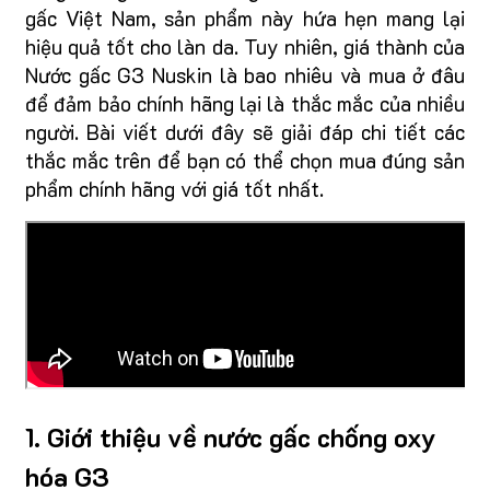
gấc Việt Nam, sản phẩm này hứa hẹn mang lại
hiệu quả tốt cho làn da. Tuy nhiên, giá thành của
Nước gấc G3 Nuskin là bao nhiêu và mua ở đâu
để đảm bảo chính hãng lại là thắc mắc của nhiều
người. Bài viết dưới đây sẽ giải đáp chi tiết các
thắc mắc trên để bạn có thể chọn mua đúng sản
phẩm chính hãng với giá tốt nhất.
1. Giới thiệu về nước gấc chống oxy
hóa G3