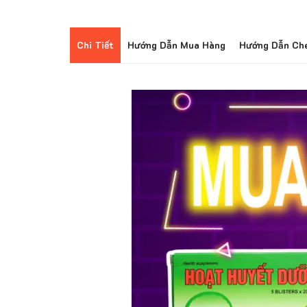
Chi Tiết
Hướng Dẫn Mua Hàng
Hướng Dẫn Ch