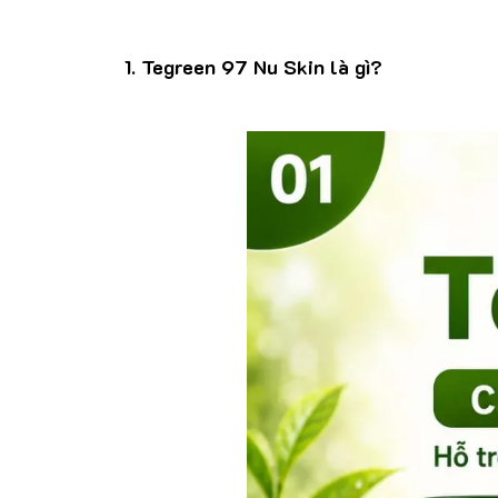
1. Tegreen 97 Nu Skin là gì?