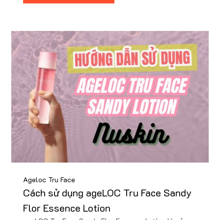
Nu88!
Ageloc Tru Face
Cách sử dụng ageLOC Tru Face Sandy
Flor Essence Lotion