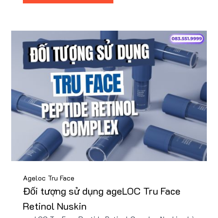
Ageloc Tru Face
Đối tượng sử dụng ageLOC Tru Face
Retinol Nuskin