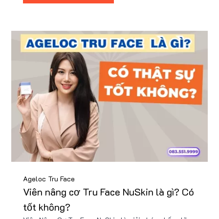
Ageloc Tru Face
Viên nâng cơ Tru Face NuSkin là gì? Có
tốt không?